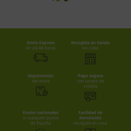
Envio Express
Recogida en tienda
en 24/48 horas
sin colas
Seguimiento
Pago seguro
del envío
con tarjeta de
crédito
Envíos nacionales
Facilidad de
a cualquier punto
devolución
de España
recogida en casa