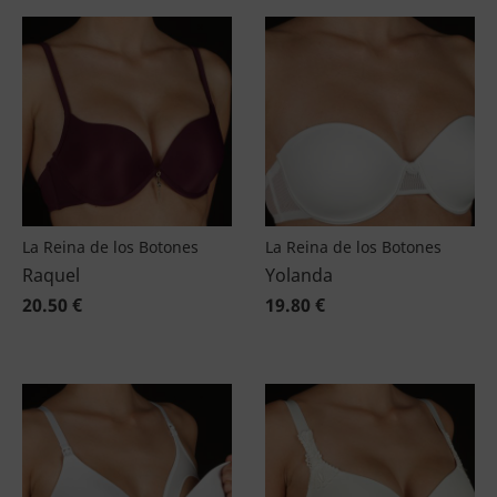
La Reina de los Botones
La Reina de los Botones
Raquel
Yolanda
20.50 €
19.80 €