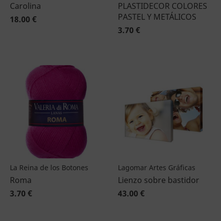
Carolina
PLASTIDECOR COLORES
PASTEL Y METÁLICOS
18.00 €
3.70 €
La Reina de los Botones
Lagomar Artes Gráficas
Roma
Lienzo sobre bastidor
3.70 €
43.00 €