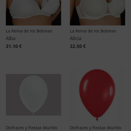
La Reina de los Botones
La Reina de los Botones
Alba
Alicia
21.10 €
22.50 €
Disfraces y Fiestas Murillo
Disfraces y Fiestas Murillo