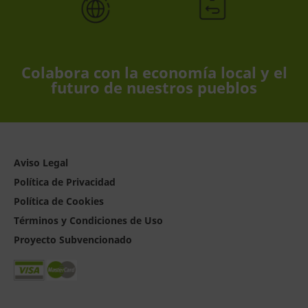
Colabora con la economía local y el
futuro de nuestros pueblos
Aviso Legal
Política de Privacidad
Política de Cookies
Términos y Condiciones de Uso
Proyecto Subvencionado