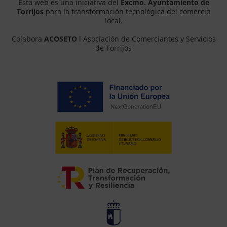
Esta web es una iniciativa del
Excmo. Ayuntamiento de
Torrijos
para la transformación tecnológica del comercio
local.
Colabora
ACOSETO
l Asociación de Comerciantes y Servicios
de Torrijos