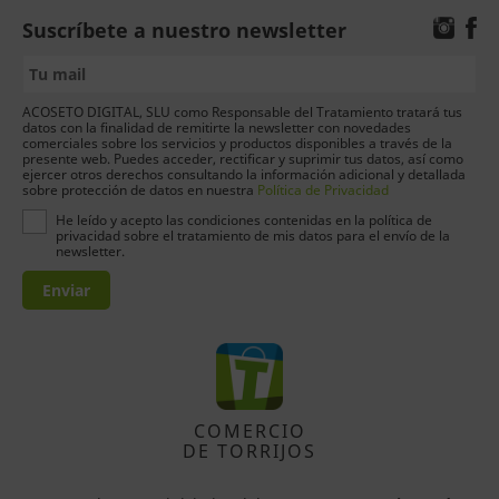
Suscríbete a nuestro newsletter
ACOSETO DIGITAL, SLU como Responsable del Tratamiento tratará tus
datos con la finalidad de remitirte la newsletter con novedades
comerciales sobre los servicios y productos disponibles a través de la
presente web. Puedes acceder, rectificar y suprimir tus datos, así como
ejercer otros derechos consultando la información adicional y detallada
sobre protección de datos en nuestra
Política de Privacidad
He leído y acepto las condiciones contenidas en la política de
privacidad sobre el tratamiento de mis datos para el envío de la
newsletter.
Enviar
COMERCIO
DE TORRIJOS