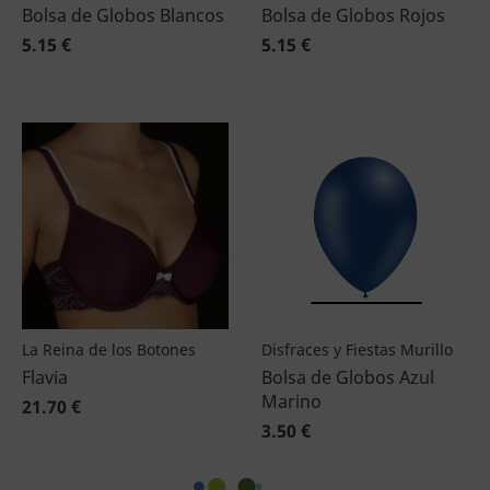
Bolsa de Globos Blancos
Bolsa de Globos Rojos
5.15 €
5.15 €
La Reina de los Botones
Disfraces y Fiestas Murillo
Flavia
Bolsa de Globos Azul
Marino
21.70 €
3.50 €