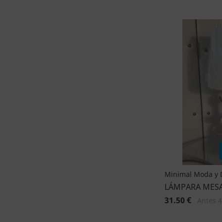
Minimal Moda y 
LÁMPARA MES
31.50 €
Antes 4