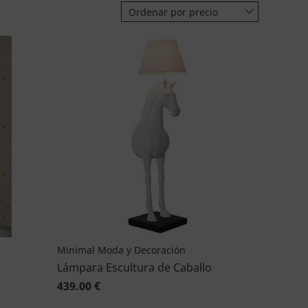
Ordenar por precio
Minimal Moda y Decoración
Lámpara Escultura de Caballo
439.00 €