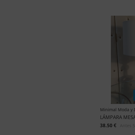
Minimal Moda y 
LÁMPARA MES
38.50 €
Antes 5