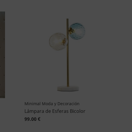
Minimal Moda y Decoración
Lámpara de Esferas Bicolor
99.00 €