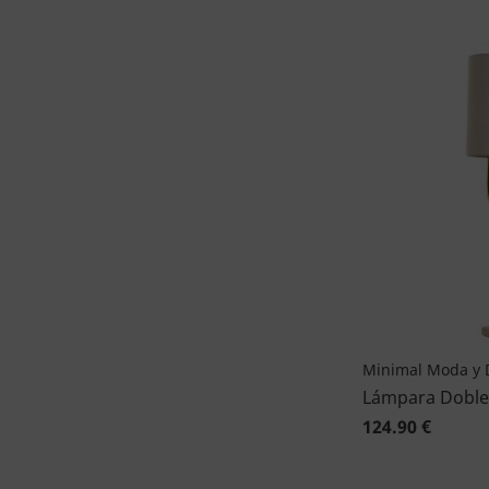
Minimal Moda y 
Lámpara Doble
124.90 €