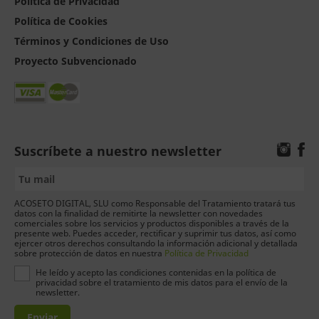
Política de Privacidad
Política de Cookies
Términos y Condiciones de Uso
Proyecto Subvencionado
Suscríbete a nuestro newsletter
ACOSETO DIGITAL, SLU como Responsable del Tratamiento tratará tus
datos con la finalidad de remitirte la newsletter con novedades
comerciales sobre los servicios y productos disponibles a través de la
presente web. Puedes acceder, rectificar y suprimir tus datos, así como
ejercer otros derechos consultando la información adicional y detallada
sobre protección de datos en nuestra
Política de Privacidad
He leído y acepto las condiciones contenidas en la política de
privacidad sobre el tratamiento de mis datos para el envío de la
newsletter.
Enviar