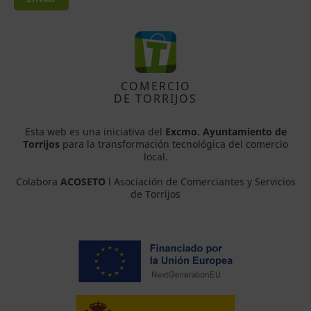
COMERCIO
DE TORRIJOS
Esta web es una iniciativa del
Excmo. Ayuntamiento de
Torrijos
para la transformación tecnológica del comercio
local.
Colabora
ACOSETO
l Asociación de Comerciantes y Servicios
de Torrijos