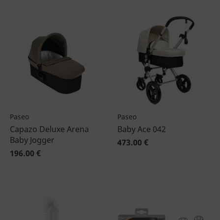
Paseo
Paseo
Capazo Deluxe Arena
Baby Ace 042
Baby Jogger
473.00 €
196.00 €