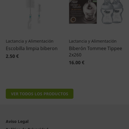
Lactancia y Alimentación
Lactancia y Alimentación
Escobilla limpia biberon
Biberón Tommee Tippee
2x260
2.50 €
16.00 €
VER TODOS LOS PRODUCTOS
Aviso Legal