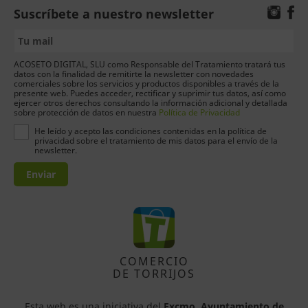
Suscríbete a nuestro newsletter
ACOSETO DIGITAL, SLU como Responsable del Tratamiento tratará tus
datos con la finalidad de remitirte la newsletter con novedades
comerciales sobre los servicios y productos disponibles a través de la
presente web. Puedes acceder, rectificar y suprimir tus datos, así como
ejercer otros derechos consultando la información adicional y detallada
sobre protección de datos en nuestra
Política de Privacidad
He leído y acepto las condiciones contenidas en la política de
privacidad sobre el tratamiento de mis datos para el envío de la
newsletter.
Enviar
COMERCIO
DE TORRIJOS
Esta web es una iniciativa del
Excmo. Ayuntamiento de