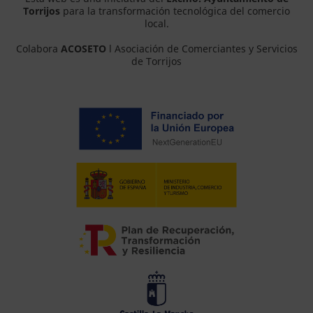
Torrijos
para la transformación tecnológica del comercio
local.
Colabora
ACOSETO
l Asociación de Comerciantes y Servicios
de Torrijos