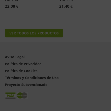
22.00 €
21.40 €
VER TODOS LOS PRODUCTOS
Aviso Legal
Política de Privacidad
Política de Cookies
Términos y Condiciones de Uso
Proyecto Subvencionado