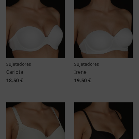
Sujetadores
Sujetadores
Carlota
Irene
18.50 €
19.50 €