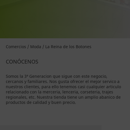
Comercios / Moda / La Reina de los Botones
CONÓCENOS
Somos la 3ª Generacion que sigue con este negocio,
cercanos y familiares. Nos gusta ofrecer el mejor servico a
nuestros clientes, para ello tenemos casi cualquier articulo
relacionado con la merceria, lenceria, corseteria, trajes
regionales, etc. Nuestra tienda tiene un amplio abanico de
productos de calidad y buen precio.