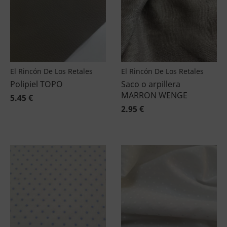
El Rincón De Los Retales
El Rincón De Los Retales
Polipiel TOPO
Saco o arpillera
MARRON WENGE
5.45 €
2.95 €