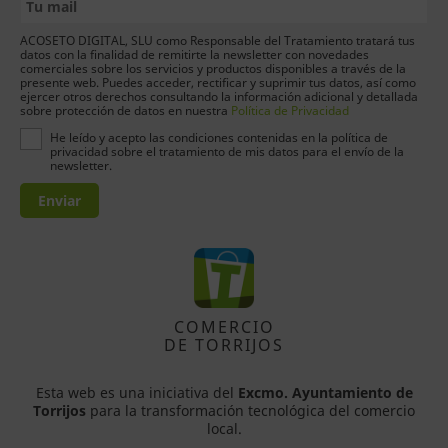
ACOSETO DIGITAL, SLU como Responsable del Tratamiento tratará tus
datos con la finalidad de remitirte la newsletter con novedades
comerciales sobre los servicios y productos disponibles a través de la
presente web. Puedes acceder, rectificar y suprimir tus datos, así como
ejercer otros derechos consultando la información adicional y detallada
sobre protección de datos en nuestra
Política de Privacidad
He leído y acepto las condiciones contenidas en la política de
privacidad sobre el tratamiento de mis datos para el envío de la
newsletter.
Enviar
COMERCIO
DE TORRIJOS
Esta web es una iniciativa del
Excmo. Ayuntamiento de
Torrijos
para la transformación tecnológica del comercio
local.