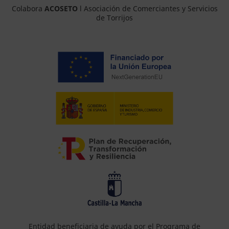
Colabora
ACOSETO
l Asociación de Comerciantes y Servicios
de Torrijos
Entidad beneficiaria de ayuda por el Programa de