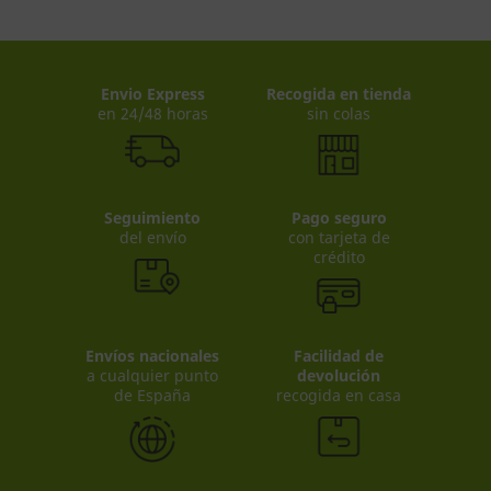
Envio Express
Recogida en tienda
en 24/48 horas
sin colas
Seguimiento
Pago seguro
del envío
con tarjeta de
crédito
Envíos nacionales
Facilidad de
a cualquier punto
devolución
de España
recogida en casa