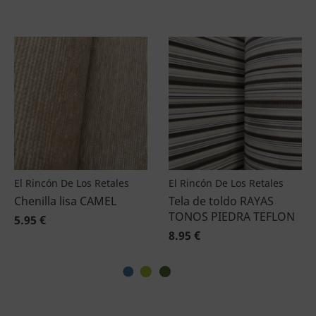
El Rincón De Los Retales
El Rincón De Los Retales
Chenilla lisa CAMEL
Tela de toldo RAYAS
TONOS PIEDRA TEFLON
5.95 €
8.95 €