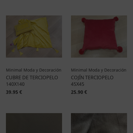
Minimal Moda y Decoración
Minimal Moda y Decoración
CUBRE DE TERCIOPELO
COJÍN TERCIOPELO
140X140
45X45
39.95 €
25.90 €