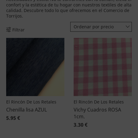
confort y la estética de tu hogar con nuestros textiles de alta
calidad. Descubre todo lo que ofrecemos en el Comercio de
Torrijos.
Ordenar por precio
Filtrar
El Rincón De Los Retales
El Rincón De Los Retales
Chenilla lisa AZUL
Vichy Cuadros ROSA
1cm.
5.95 €
3.30 €