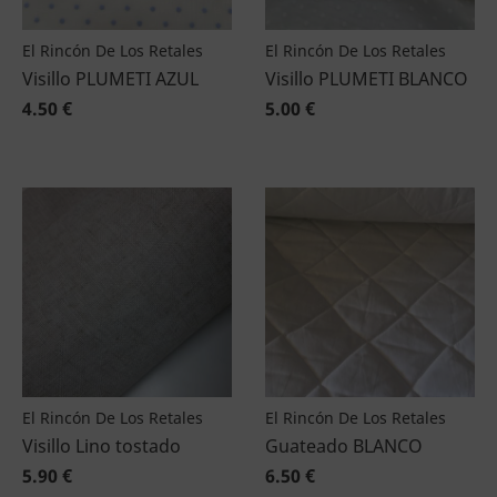
El Rincón De Los Retales
El Rincón De Los Retales
Visillo PLUMETI AZUL
Visillo PLUMETI BLANCO
4.50 €
5.00 €
El Rincón De Los Retales
El Rincón De Los Retales
Visillo Lino tostado
Guateado BLANCO
5.90 €
6.50 €