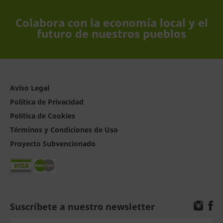
Colabora con la economía local y el
futuro de nuestros pueblos
Aviso Legal
Política de Privacidad
Política de Cookies
Términos y Condiciones de Uso
Proyecto Subvencionado
Suscríbete a nuestro newsletter