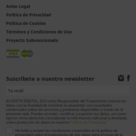
Aviso Legal
Política de Privacidad
Política de Cookies
Términos y Condiciones de Uso
Proyecto Subvencionado
Suscríbete a nuestro newsletter
ACOSETO DIGITAL, SLU como Responsable del Tratamiento tratará tus
datos con la finalidad de remitirte la newsletter con novedades
comerciales sobre los servicios y productos disponibles a través de la
presente web. Puedes acceder, rectificar y suprimir tus datos, así como
ejercer otros derechos consultando la información adicional y detallada
sobre protección de datos en nuestra
Política de Privacidad
He leído y acepto las condiciones contenidas en la política de
privacidad sobre el tratamiento de mis datos para el envío de la