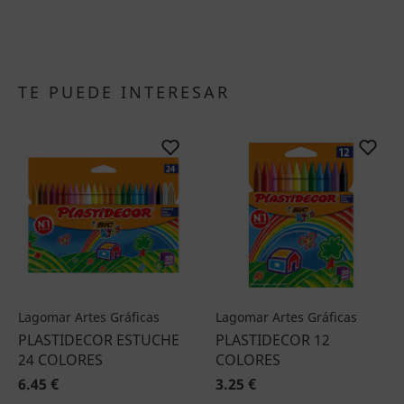
TE PUEDE INTERESAR
Lagomar Artes Gráficas
Lagomar Artes Gráficas
PLASTIDECOR ESTUCHE
PLASTIDECOR 12
24 COLORES
COLORES
6.45 €
3.25 €