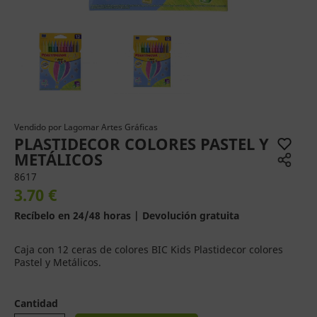
Vendido por
Lagomar Artes Gráficas
PLASTIDECOR COLORES PASTEL Y
METÁLICOS
8617
3.70 €
Recíbelo en 24/48 horas | Devolución gratuita
Caja con 12 ceras de colores BIC Kids Plastidecor colores
Pastel y Metálicos.
Cantidad