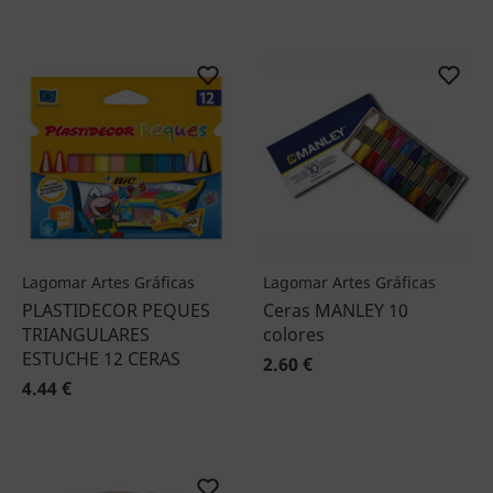
Lagomar Artes Gráficas
Lagomar Artes Gráficas
PLASTIDECOR PEQUES
Ceras MANLEY 10
TRIANGULARES
colores
ESTUCHE 12 CERAS
2.60 €
4.44 €