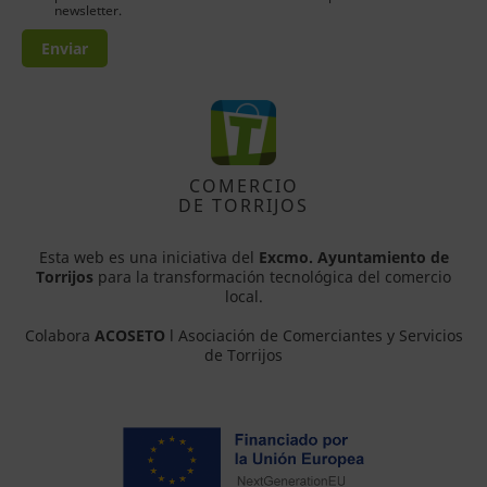
newsletter.
Enviar
COMERCIO
DE TORRIJOS
Esta web es una iniciativa del
Excmo. Ayuntamiento de
Torrijos
para la transformación tecnológica del comercio
local.
Colabora
ACOSETO
l Asociación de Comerciantes y Servicios
de Torrijos