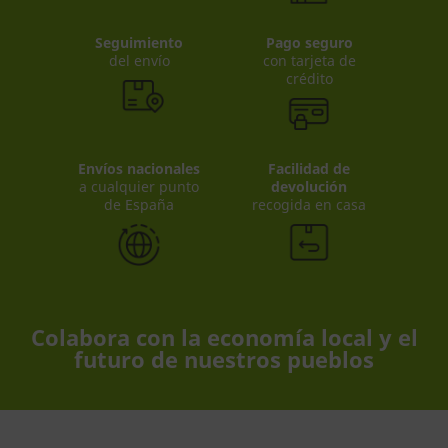
Seguimiento
Pago seguro
del envío
con tarjeta de
crédito
Envíos nacionales
Facilidad de
a cualquier punto
devolución
de España
recogida en casa
Colabora con la economía local y el
futuro de nuestros pueblos