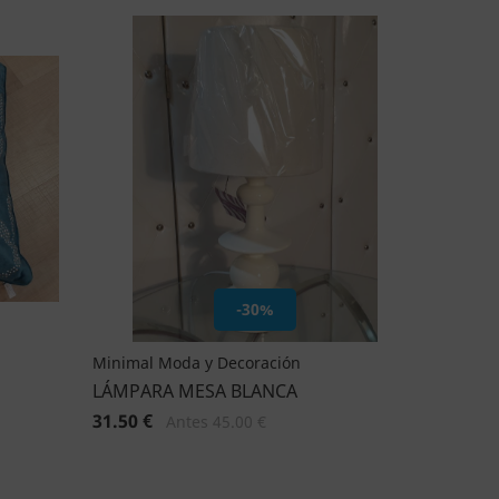
-30%
Minimal Moda y Decoración
LÁMPARA MESA BLANCA
31.50 €
Antes 45.00 €