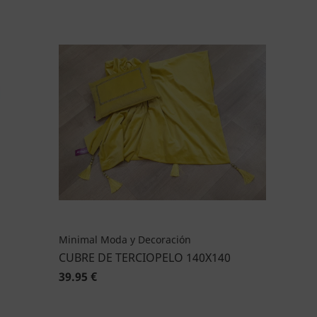
Minimal Moda y Decoración
CUBRE DE TERCIOPELO 140X140
39.95 €