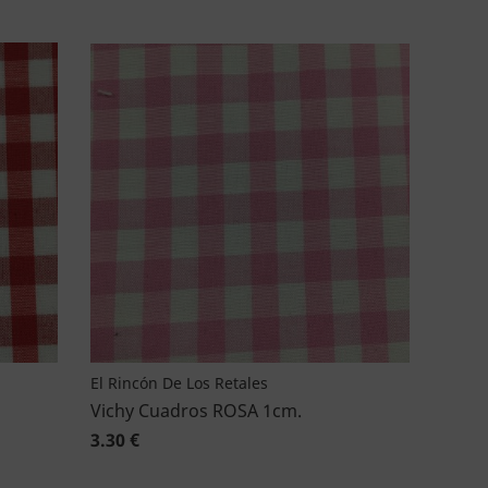
El Rincón De Los Retales
Vichy Cuadros ROSA 1cm.
3.30 €