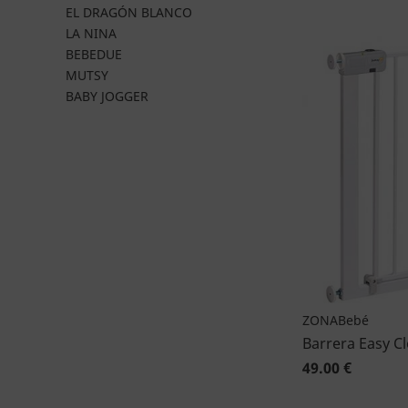
EL DRAGÓN BLANCO
LA NINA
BEBEDUE
MUTSY
BABY JOGGER
ZONABebé
Barrera Easy Cl
49.00 €