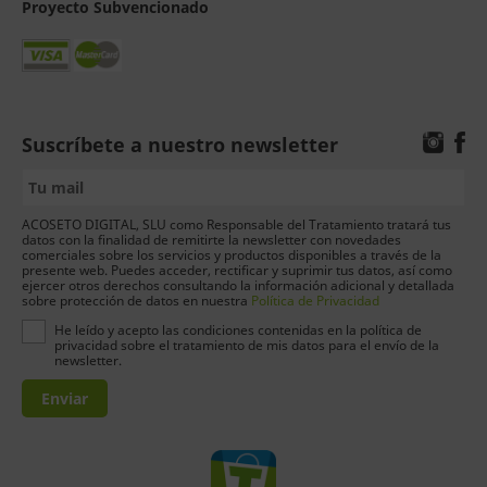
Proyecto Subvencionado
Suscríbete a nuestro newsletter
ACOSETO DIGITAL, SLU como Responsable del Tratamiento tratará tus
datos con la finalidad de remitirte la newsletter con novedades
comerciales sobre los servicios y productos disponibles a través de la
presente web. Puedes acceder, rectificar y suprimir tus datos, así como
ejercer otros derechos consultando la información adicional y detallada
sobre protección de datos en nuestra
Política de Privacidad
He leído y acepto las condiciones contenidas en la política de
privacidad sobre el tratamiento de mis datos para el envío de la
newsletter.
Enviar