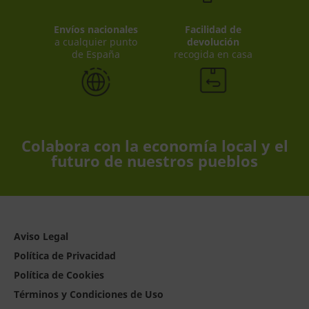
Envíos nacionales
Facilidad de
a cualquier punto
devolución
de España
recogida en casa
Colabora con la economía local y el
futuro de nuestros pueblos
Aviso Legal
Política de Privacidad
Política de Cookies
Términos y Condiciones de Uso