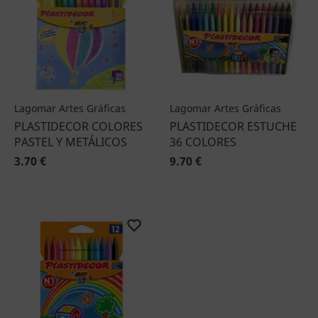
Lagomar Artes Gráficas
Lagomar Artes Gráficas
PLASTIDECOR COLORES
PLASTIDECOR ESTUCHE
PASTEL Y METÁLICOS
36 COLORES
3.70 €
9.70 €