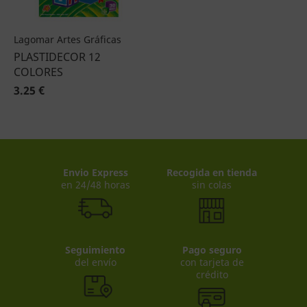
Lagomar Artes Gráficas
PLASTIDECOR 12
COLORES
3.25 €
Envio Express
Recogida en tienda
en 24/48 horas
sin colas
Seguimiento
Pago seguro
del envío
con tarjeta de
crédito