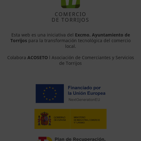
COMERCIO
DE TORRIJOS
Esta web es una iniciativa del
Excmo. Ayuntamiento de
Torrijos
para la transformación tecnológica del comercio
local.
Colabora
ACOSETO
l Asociación de Comerciantes y Servicios
de Torrijos