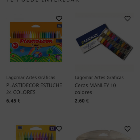
Lagomar Artes Gráficas
Lagomar Artes Gráficas
PLASTIDECOR ESTUCHE
Ceras MANLEY 10
24 COLORES
colores
6.45 €
2.60 €