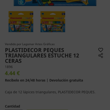
Vendido por
Lagomar Artes Gráficas
PLASTIDECOR PEQUES
TRIANGULARES ESTUCHE 12
CERAS
1896
4.44 €
Recíbelo en 24/48 horas | Devolución gratuita
Caja de 12 lápices triangulares, PLASTIDECOR PEQUES.
Cantidad