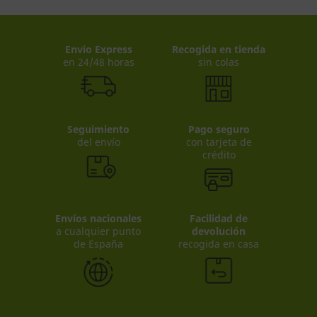
Envio Express
Recogida en tienda
en 24/48 horas
sin colas
Seguimiento
Pago seguro
del envío
con tarjeta de
crédito
Envíos nacionales
Facilidad de
a cualquier punto
devolución
de España
recogida en casa