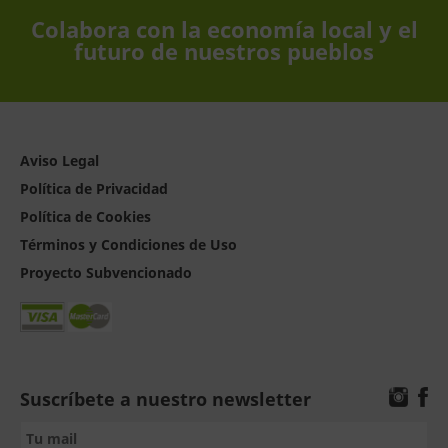
Colabora con la economía local y el
futuro de nuestros pueblos
Aviso Legal
Política de Privacidad
Política de Cookies
Términos y Condiciones de Uso
Proyecto Subvencionado
Suscríbete a nuestro newsletter