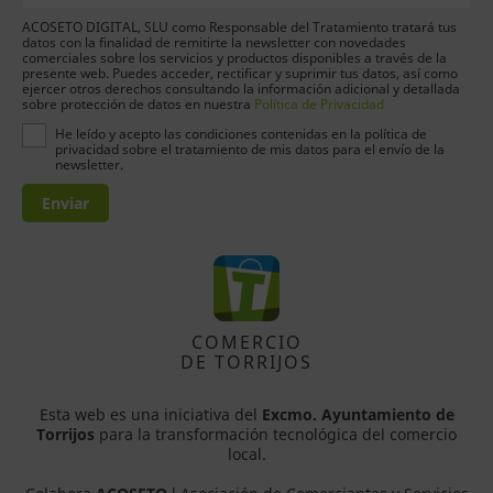
ACOSETO DIGITAL, SLU como Responsable del Tratamiento tratará tus
datos con la finalidad de remitirte la newsletter con novedades
comerciales sobre los servicios y productos disponibles a través de la
presente web. Puedes acceder, rectificar y suprimir tus datos, así como
ejercer otros derechos consultando la información adicional y detallada
sobre protección de datos en nuestra
Política de Privacidad
He leído y acepto las condiciones contenidas en la política de
privacidad sobre el tratamiento de mis datos para el envío de la
newsletter.
Enviar
COMERCIO
DE TORRIJOS
Esta web es una iniciativa del
Excmo. Ayuntamiento de
Torrijos
para la transformación tecnológica del comercio
local.