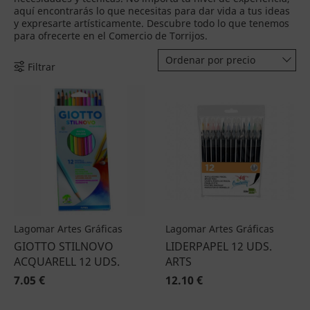
aquí encontrarás lo que necesitas para dar vida a tus ideas
y expresarte artísticamente. Descubre todo lo que tenemos
para ofrecerte en el Comercio de Torrijos.
Ordenar por precio
Filtrar
Lagomar Artes Gráficas
Lagomar Artes Gráficas
GIOTTO STILNOVO
LIDERPAPEL 12 UDS.
ACQUARELL 12 UDS.
ARTS
7.05 €
12.10 €