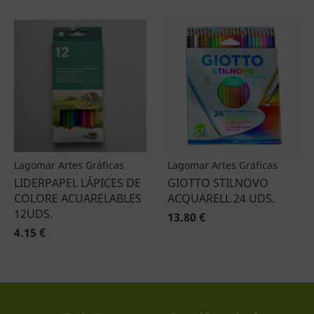
Lagomar Artes Gráficas
Lagomar Artes Gráficas
LIDERPAPEL LÁPICES DE
GIOTTO STILNOVO
COLORE ACUARELABLES
ACQUARELL 24 UDS.
12UDS.
13.80 €
4.15 €