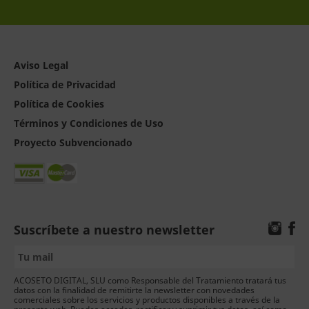
Aviso Legal
Política de Privacidad
Política de Cookies
Términos y Condiciones de Uso
Proyecto Subvencionado
Suscríbete a nuestro newsletter
ACOSETO DIGITAL, SLU como Responsable del Tratamiento tratará tus
datos con la finalidad de remitirte la newsletter con novedades
comerciales sobre los servicios y productos disponibles a través de la