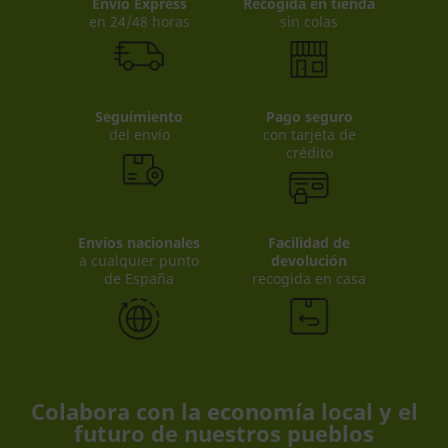
Envio Express
Recogida en tienda
en 24/48 horas
sin colas
Seguimiento
Pago seguro
del envío
con tarjeta de
crédito
Envíos nacionales
Facilidad de
a cualquier punto
devolución
de España
recogida en casa
Colabora con la economía local y el
futuro de nuestros pueblos