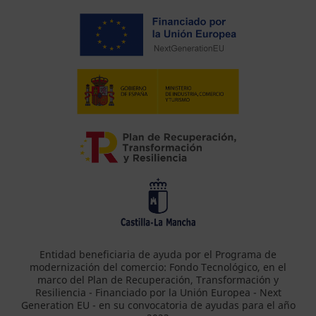
Entidad beneficiaria de ayuda por el Programa de
modernización del comercio: Fondo Tecnológico, en el
marco del Plan de Recuperación, Transformación y
Resiliencia - Financiado por la Unión Europea - Next
Generation EU - en su convocatoria de ayudas para el año