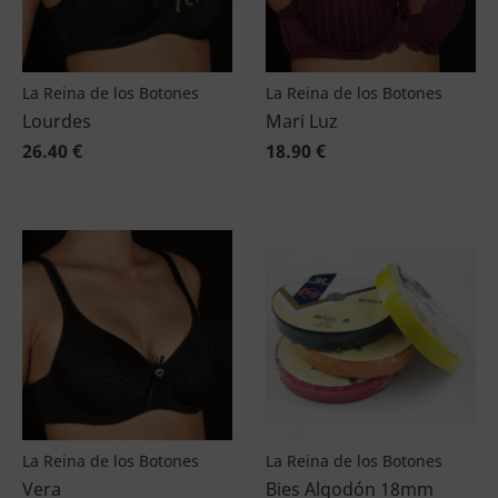
La Reina de los Botones
La Reina de los Botones
Lourdes
Mari Luz
26.40 €
18.90 €
La Reina de los Botones
La Reina de los Botones
Vera
Bies Algodón 18mm