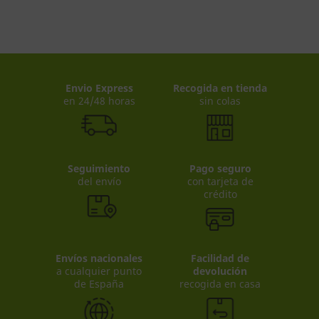
Envio Express
Recogida en tienda
en 24/48 horas
sin colas
Seguimiento
Pago seguro
del envío
con tarjeta de
crédito
Envíos nacionales
Facilidad de
a cualquier punto
devolución
de España
recogida en casa