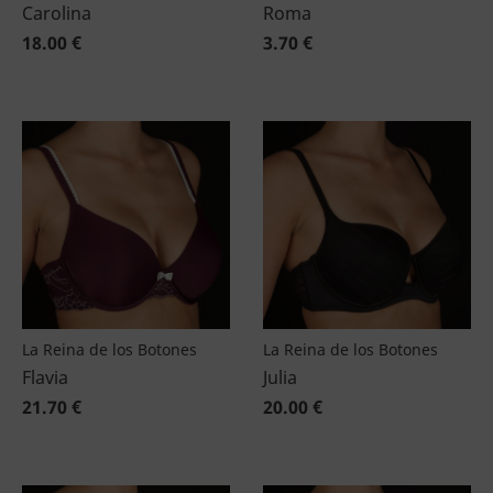
Carolina
Roma
18.00 €
3.70 €
La Reina de los Botones
La Reina de los Botones
Flavia
Julia
21.70 €
20.00 €