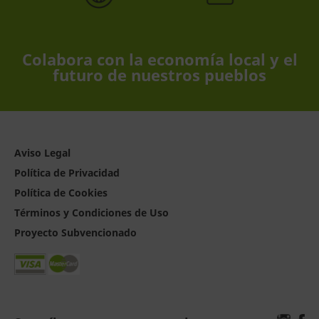
Colabora con la economía local y el
futuro de nuestros pueblos
Aviso Legal
Política de Privacidad
Política de Cookies
Términos y Condiciones de Uso
Proyecto Subvencionado