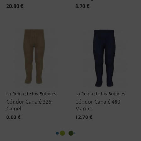
20.80 €
8.70 €
La Reina de los Botones
La Reina de los Botones
Cóndor Canalé 326
Cóndor Canalé 480
Camel
Marino
0.00 €
12.70 €