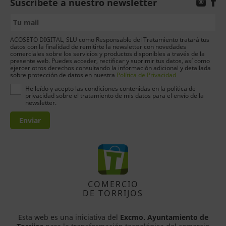
Suscríbete a nuestro newsletter
ACOSETO DIGITAL, SLU como Responsable del Tratamiento tratará tus
datos con la finalidad de remitirte la newsletter con novedades
comerciales sobre los servicios y productos disponibles a través de la
presente web. Puedes acceder, rectificar y suprimir tus datos, así como
ejercer otros derechos consultando la información adicional y detallada
sobre protección de datos en nuestra
Política de Privacidad
He leído y acepto las condiciones contenidas en la política de
privacidad sobre el tratamiento de mis datos para el envío de la
newsletter.
Enviar
COMERCIO
DE TORRIJOS
Esta web es una iniciativa del
Excmo. Ayuntamiento de