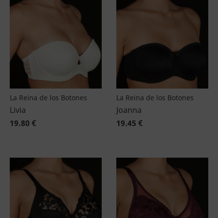
La Reina de los Botones
La Reina de los Botones
Livia
Joanna
19.80 €
19.45 €