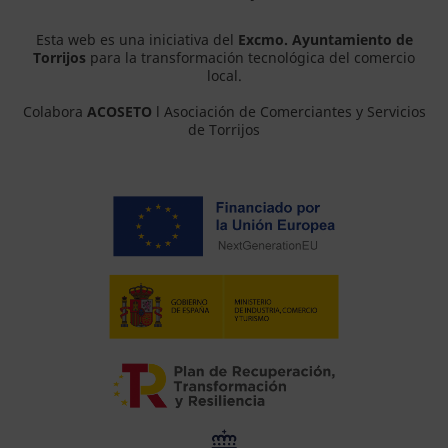
Esta web es una iniciativa del
Excmo. Ayuntamiento de
Torrijos
para la transformación tecnológica del comercio
local.
Colabora
ACOSETO
l Asociación de Comerciantes y Servicios
de Torrijos