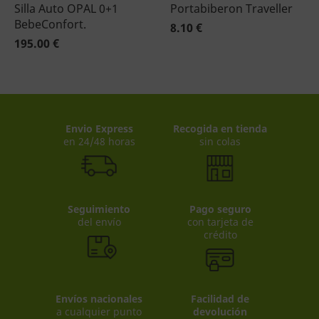
Silla Auto OPAL 0+1
Portabiberon Traveller
BebeConfort.
8.10 €
195.00 €
Envio Express
Recogida en tienda
en 24/48 horas
sin colas
Seguimiento
Pago seguro
del envío
con tarjeta de
crédito
Envíos nacionales
Facilidad de
a cualquier punto
devolución