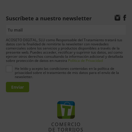
Suscríbete a nuestro newsletter
ACOSETO DIGITAL, SLU como Responsable del Tratamiento tratará tus
datos con la finalidad de remitirte la newsletter con novedades
comerciales sobre los servicios y productos disponibles a través de la
presente web. Puedes acceder, rectificar y suprimir tus datos, así como
ejercer otros derechos consultando la información adicional y detallada
sobre protección de datos en nuestra
Política de Privacidad
He leído y acepto las condiciones contenidas en la política de
privacidad sobre el tratamiento de mis datos para el envío de la
newsletter.
Enviar
COMERCIO
DE TORRIJOS