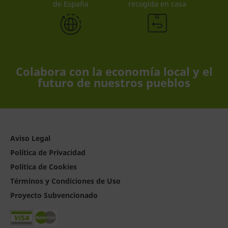
de España
recogida en casa
Colabora con la economía local y el
futuro de nuestros pueblos
Aviso Legal
Política de Privacidad
Política de Cookies
Términos y Condiciones de Uso
Proyecto Subvencionado