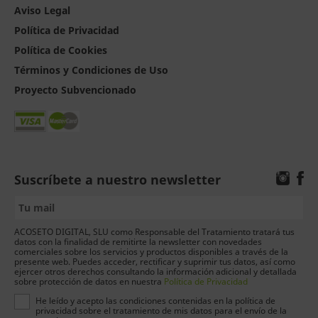
Aviso Legal
Política de Privacidad
Política de Cookies
Términos y Condiciones de Uso
Proyecto Subvencionado
Suscríbete a nuestro newsletter
ACOSETO DIGITAL, SLU como Responsable del Tratamiento tratará tus
datos con la finalidad de remitirte la newsletter con novedades
comerciales sobre los servicios y productos disponibles a través de la
presente web. Puedes acceder, rectificar y suprimir tus datos, así como
ejercer otros derechos consultando la información adicional y detallada
sobre protección de datos en nuestra
Política de Privacidad
He leído y acepto las condiciones contenidas en la política de
privacidad sobre el tratamiento de mis datos para el envío de la