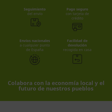
Seguimiento
Pago seguro
del envío
con tarjeta de
crédito
Envíos nacionales
Facilidad de
a cualquier punto
devolución
de España
recogida en casa
Colabora con la economía local y el
futuro de nuestros pueblos