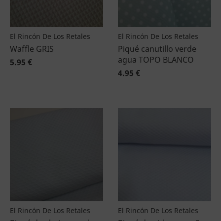
El Rincón De Los Retales
El Rincón De Los Retales
Waffle GRIS
Piqué canutillo verde
agua TOPO BLANCO
5.95 €
4.95 €
El Rincón De Los Retales
El Rincón De Los Retales