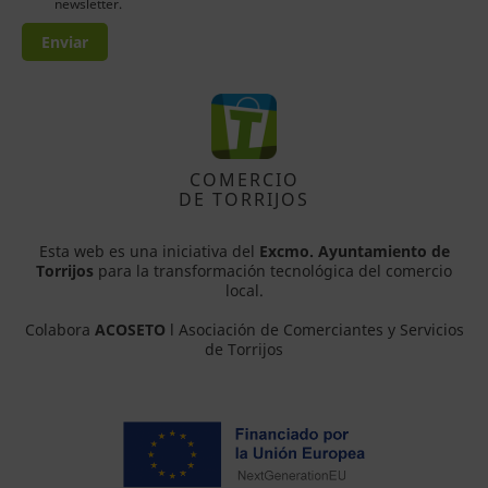
newsletter.
Enviar
COMERCIO
DE TORRIJOS
Esta web es una iniciativa del
Excmo. Ayuntamiento de
Torrijos
para la transformación tecnológica del comercio
local.
Colabora
ACOSETO
l Asociación de Comerciantes y Servicios
de Torrijos