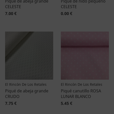
Piqué de abeja grande
Piqué de nido pequeño
CELESTE
CELESTE
7.00 €
0.00 €
El Rincón De Los Retales
El Rincón De Los Retales
Piqué de abeja grande
Piqué canutillo ROSA
CRUDO
LUNAR BLANCO
7.75 €
5.45 €