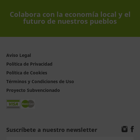
Colabora con la economía local y el
futuro de nuestros pueblos
Aviso Legal
Política de Privacidad
Política de Cookies
Términos y Condiciones de Uso
Proyecto Subvencionado
Suscríbete a nuestro newsletter