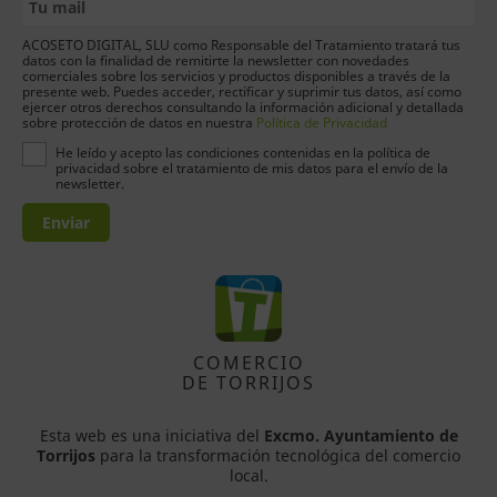
ACOSETO DIGITAL, SLU como Responsable del Tratamiento tratará tus
datos con la finalidad de remitirte la newsletter con novedades
comerciales sobre los servicios y productos disponibles a través de la
presente web. Puedes acceder, rectificar y suprimir tus datos, así como
ejercer otros derechos consultando la información adicional y detallada
sobre protección de datos en nuestra
Política de Privacidad
He leído y acepto las condiciones contenidas en la política de
privacidad sobre el tratamiento de mis datos para el envío de la
newsletter.
Enviar
COMERCIO
DE TORRIJOS
Esta web es una iniciativa del
Excmo. Ayuntamiento de
Torrijos
para la transformación tecnológica del comercio
local.