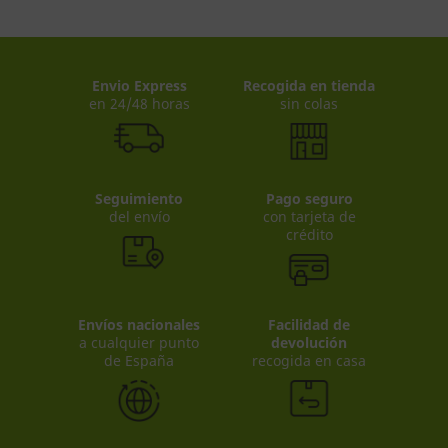
Envio Express
Recogida en tienda
en 24/48 horas
sin colas
Seguimiento
Pago seguro
del envío
con tarjeta de
crédito
Envíos nacionales
Facilidad de
a cualquier punto
devolución
de España
recogida en casa