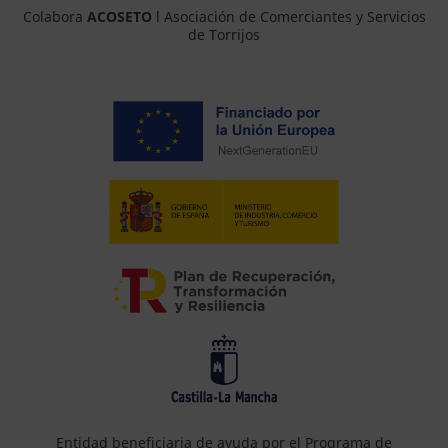
Colabora
ACOSETO
l Asociación de Comerciantes y Servicios
de Torrijos
Entidad beneficiaria de ayuda por el Programa de