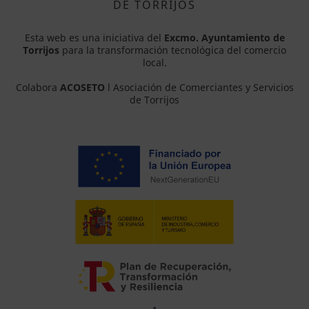
DE TORRIJOS
Esta web es una iniciativa del
Excmo. Ayuntamiento de
Torrijos
para la transformación tecnológica del comercio
local.
Colabora
ACOSETO
l Asociación de Comerciantes y Servicios
de Torrijos