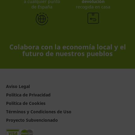
a cualquier punto
devolución
de España
recogida en casa
Colabora con la economía local y el
futuro de nuestros pueblos
Aviso Legal
Política de Privacidad
Política de Cookies
Términos y Condiciones de Uso
Proyecto Subvencionado