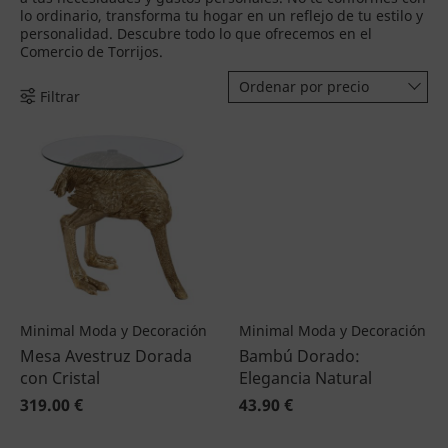
lo ordinario, transforma tu hogar en un reflejo de tu estilo y
personalidad. Descubre todo lo que ofrecemos en el
Comercio de Torrijos.
Ordenar por precio
Filtrar
Minimal Moda y Decoración
Minimal Moda y Decoración
Mesa Avestruz Dorada
Bambú Dorado:
con Cristal
Elegancia Natural
319.00 €
43.90 €