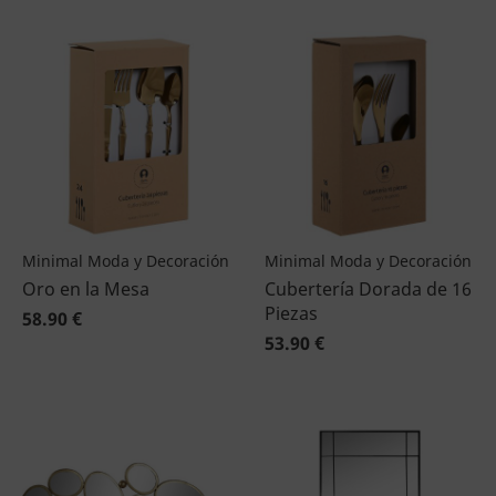
Minimal Moda y Decoración
Minimal Moda y Decoración
Oro en la Mesa
Cubertería Dorada de 16
Piezas
58.90 €
53.90 €