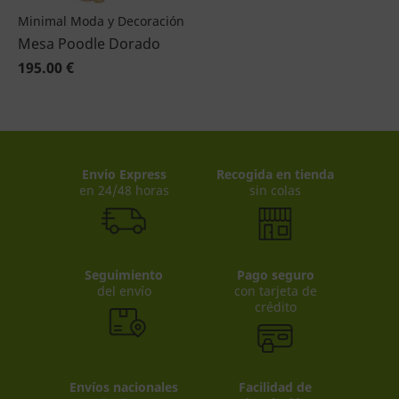
Minimal Moda y Decoración
Mesa Poodle Dorado
195.00 €
Envio Express
Recogida en tienda
en 24/48 horas
sin colas
Seguimiento
Pago seguro
del envío
con tarjeta de
crédito
Envíos nacionales
Facilidad de