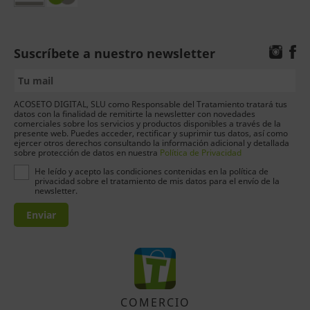
Suscríbete a nuestro newsletter
ACOSETO DIGITAL, SLU como Responsable del Tratamiento tratará tus
datos con la finalidad de remitirte la newsletter con novedades
comerciales sobre los servicios y productos disponibles a través de la
presente web. Puedes acceder, rectificar y suprimir tus datos, así como
ejercer otros derechos consultando la información adicional y detallada
sobre protección de datos en nuestra
Política de Privacidad
He leído y acepto las condiciones contenidas en la política de
privacidad sobre el tratamiento de mis datos para el envío de la
newsletter.
Enviar
COMERCIO