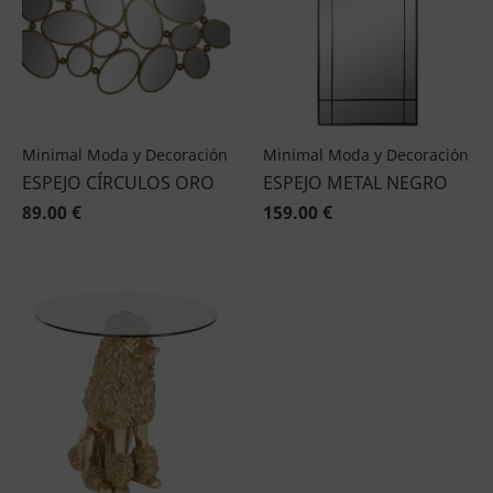
Minimal Moda y Decoración
Minimal Moda y Decoración
ESPEJO CÍRCULOS ORO
ESPEJO METAL NEGRO
89.00 €
159.00 €