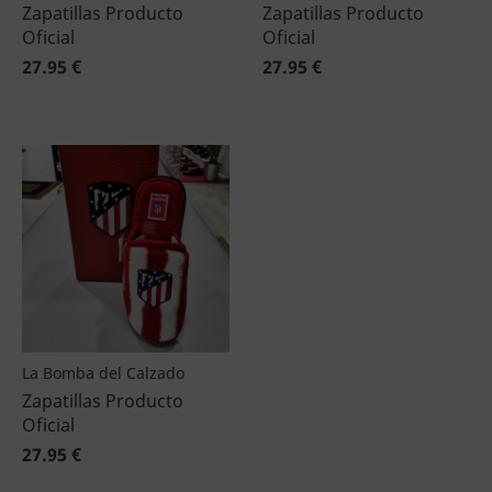
Zapatillas Producto
Zapatillas Producto
Oficial
Oficial
27.95 €
27.95 €
La Bomba del Calzado
Zapatillas Producto
Oficial
27.95 €