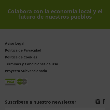
Colabora con la economía local y el
futuro de nuestros pueblos
Aviso Legal
Política de Privacidad
Política de Cookies
Términos y Condiciones de Uso
Proyecto Subvencionado
Suscríbete a nuestro newsletter