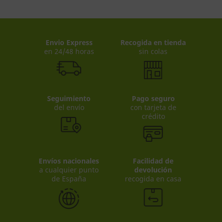
Envio Express
Recogida en tienda
en 24/48 horas
sin colas
Seguimiento
Pago seguro
del envío
con tarjeta de
crédito
Envíos nacionales
Facilidad de
a cualquier punto
devolución
de España
recogida en casa