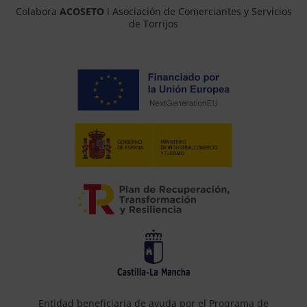
Colabora
ACOSETO
l Asociación de Comerciantes y Servicios
de Torrijos
Entidad beneficiaria de ayuda por el Programa de