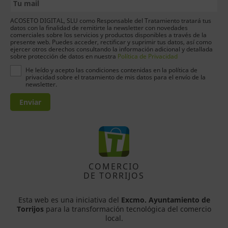
ACOSETO DIGITAL, SLU como Responsable del Tratamiento tratará tus
datos con la finalidad de remitirte la newsletter con novedades
comerciales sobre los servicios y productos disponibles a través de la
presente web. Puedes acceder, rectificar y suprimir tus datos, así como
ejercer otros derechos consultando la información adicional y detallada
sobre protección de datos en nuestra
Política de Privacidad
He leído y acepto las condiciones contenidas en la política de
privacidad sobre el tratamiento de mis datos para el envío de la
newsletter.
Enviar
COMERCIO
DE TORRIJOS
Esta web es una iniciativa del
Excmo. Ayuntamiento de
Torrijos
para la transformación tecnológica del comercio
local.