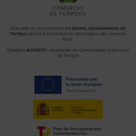
COMERCIO
DE TORRIJOS
Esta web es una iniciativa del
Excmo. Ayuntamiento de
Torrijos
para la transformación tecnológica del comercio
local.
Colabora
ACOSETO
l Asociación de Comerciantes y Servicios
de Torrijos