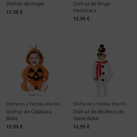
Disfraz de Angel
Disfraz de Bruja
Hechicera
11.50 €
15.95 €
Disfraces y Fiestas Murillo
Disfraces y Fiestas Murillo
Disfraz de Calabaza
Disfraz de Muñeco de
Bebe
Nieve Bebe
15.95 €
12.95 €