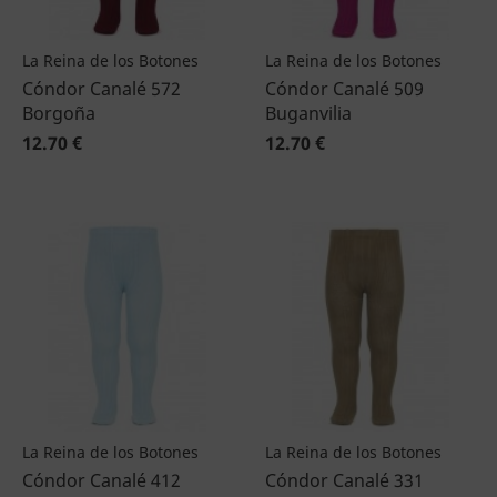
La Reina de los Botones
La Reina de los Botones
Cóndor Canalé 572
Cóndor Canalé 509
Borgoña
Buganvilia
12.70 €
12.70 €
La Reina de los Botones
La Reina de los Botones
Cóndor Canalé 412
Cóndor Canalé 331