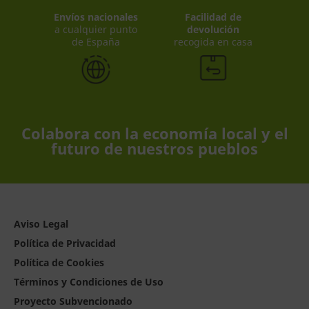
Envíos nacionales
Facilidad de
a cualquier punto
devolución
de España
recogida en casa
Colabora con la economía local y el
futuro de nuestros pueblos
Aviso Legal
Política de Privacidad
Política de Cookies
Términos y Condiciones de Uso
Proyecto Subvencionado