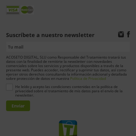
Suscríbete a nuestro newsletter
ACOSETO DIGITAL, SLU como Responsable del Tratamiento tratará tus
datos con la finalidad de remitirte la newsletter con novedades
comerciales sobre los servicios y productos disponibles a través de la
presente web. Puedes acceder, rectificar y suprimir tus datos, así como
ejercer otros derechos consultando la información adicional y detallada
sobre protección de datos en nuestra
Política de Privacidad
He leído y acepto las condiciones contenidas en la política de
privacidad sobre el tratamiento de mis datos para el envío de la
newsletter.
Enviar