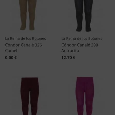
La Reina de los Botones
La Reina de los Botones
Cóndor Canalé 326
Cóndor Canalé 290
Camel
Antracita
0.00 €
12.70 €