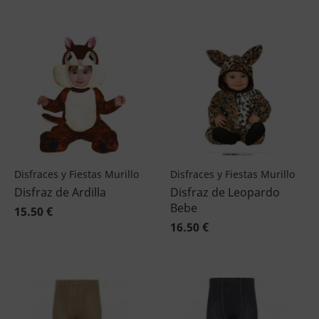
Disfraces y Fiestas Murillo
Disfraces y Fiestas Murillo
Disfraz de Ardilla
Disfraz de Leopardo
Bebe
15.50 €
16.50 €