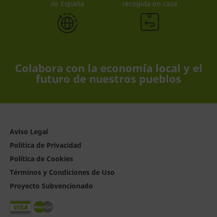
de España
recogida en casa
Colabora con la economía local y el
futuro de nuestros pueblos
Aviso Legal
Política de Privacidad
Política de Cookies
Términos y Condiciones de Uso
Proyecto Subvencionado