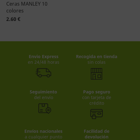
Ceras MANLEY 10
colores
2.60 €
Envio Express
Recogida en tienda
en 24/48 horas
sin colas
Seguimiento
Pago seguro
del envío
con tarjeta de
crédito
Envíos nacionales
Facilidad de
a cualquier punto
devolución