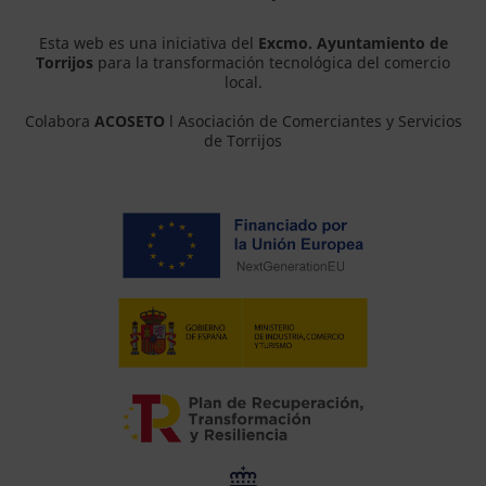
Esta web es una iniciativa del
Excmo. Ayuntamiento de
Torrijos
para la transformación tecnológica del comercio
local.
Colabora
ACOSETO
l Asociación de Comerciantes y Servicios
de Torrijos