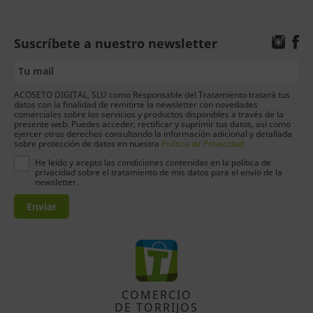
Suscríbete a nuestro newsletter
ACOSETO DIGITAL, SLU como Responsable del Tratamiento tratará tus
datos con la finalidad de remitirte la newsletter con novedades
comerciales sobre los servicios y productos disponibles a través de la
presente web. Puedes acceder, rectificar y suprimir tus datos, así como
ejercer otros derechos consultando la información adicional y detallada
sobre protección de datos en nuestra
Política de Privacidad
He leído y acepto las condiciones contenidas en la política de
privacidad sobre el tratamiento de mis datos para el envío de la
newsletter.
Enviar
COMERCIO
DE TORRIJOS