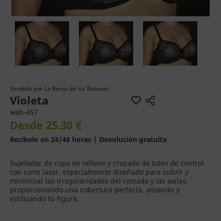
Vendido por
La Reina de los Botones
Violeta
web-457
Desde 25.30 €
Recíbelo en 24/48 horas | Devolución gratuita
Sujetador de copa de relleno y cruzado de tules de control
con corte laser, especialmente diseñado para cubrir y
minimizar las irregularidades del costado y las axilas,
proporcionando una cobertura perfecta, alisando y
estilizando tu figura.