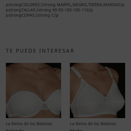
pstrongCOLORES:/strong MARFIL,NEGRO,TIERRA,MARINO/p
pstrongTALLAS:/strong 90-95-100-105-110/p
pstrongCOPAS:/strong C/p
TE PUEDE INTERESAR
La Reina de los Botones
La Reina de los Botones