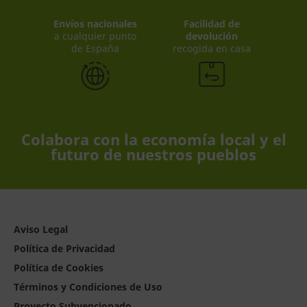
Envíos nacionales
Facilidad de
a cualquier punto
devolución
de España
recogida en casa
Colabora con la economía local y el
futuro de nuestros pueblos
Aviso Legal
Política de Privacidad
Política de Cookies
Términos y Condiciones de Uso
Proyecto Subvencionado