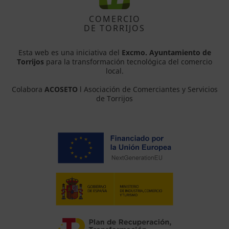
COMERCIO
DE TORRIJOS
Esta web es una iniciativa del
Excmo. Ayuntamiento de
Torrijos
para la transformación tecnológica del comercio
local.
Colabora
ACOSETO
l Asociación de Comerciantes y Servicios
de Torrijos