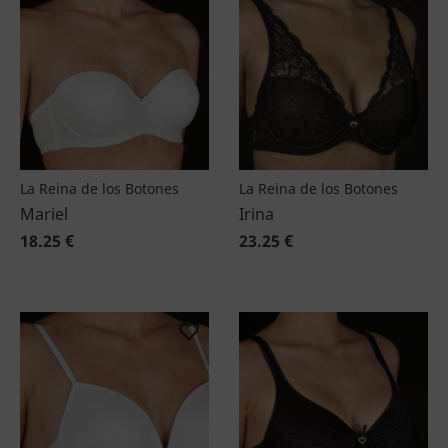
La Reina de los Botones
La Reina de los Botones
Mariel
Irina
18.25 €
23.25 €