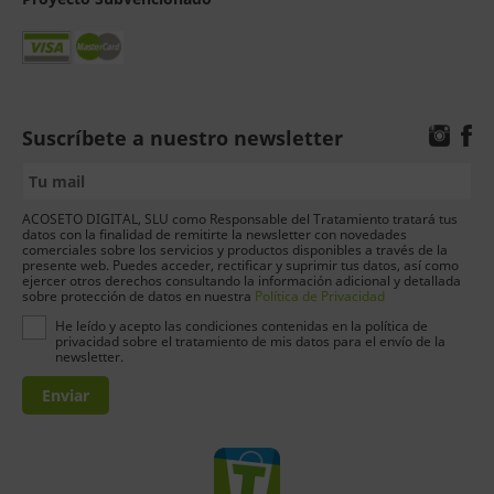
Suscríbete a nuestro newsletter
ACOSETO DIGITAL, SLU como Responsable del Tratamiento tratará tus
datos con la finalidad de remitirte la newsletter con novedades
comerciales sobre los servicios y productos disponibles a través de la
presente web. Puedes acceder, rectificar y suprimir tus datos, así como
ejercer otros derechos consultando la información adicional y detallada
sobre protección de datos en nuestra
Política de Privacidad
He leído y acepto las condiciones contenidas en la política de
privacidad sobre el tratamiento de mis datos para el envío de la
newsletter.
Enviar