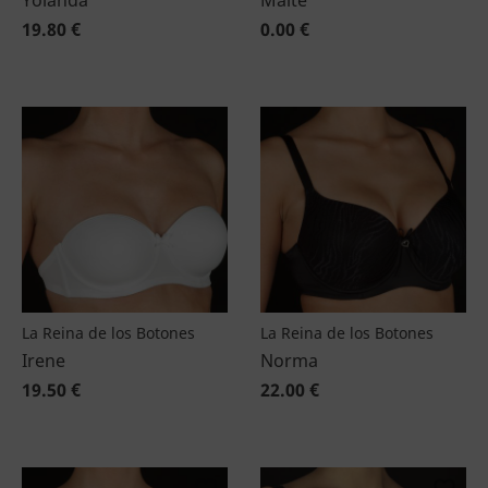
Yolanda
Maite
19.80 €
0.00 €
La Reina de los Botones
La Reina de los Botones
Irene
Norma
19.50 €
22.00 €