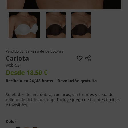
Vendido por
La Reina de los Botones
Carlota
web-95
Desde 18.50 €
Recíbelo en 24/48 horas | Devolución gratuita
Sujetador de microfibra, con aros, sin tirantes y copa de
relleno de doble push-up. Incluye juego de tirantes textiles
e invisibles.
Color