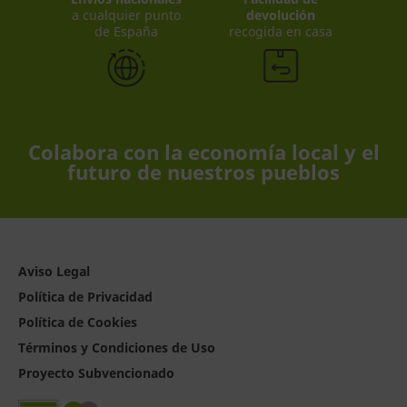
a cualquier punto
devolución
de España
recogida en casa
Colabora con la economía local y el
futuro de nuestros pueblos
Aviso Legal
Política de Privacidad
Política de Cookies
Términos y Condiciones de Uso
Proyecto Subvencionado