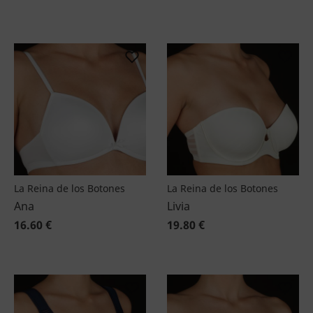
La Reina de los Botones
La Reina de los Botones
Ana
Livia
16.60 €
19.80 €