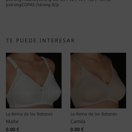
pstrongCOPAS:/strong B/p
TE PUEDE INTERESAR
La Reina de los Botones
La Reina de los Botones
Maite
Camila
0.00 €
0.00 €