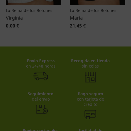
La Reina de los Botones
La Reina de los Botones
Virginia
Maria
0.00 €
21.45 €
Envio Express
Recogida en tienda
en 24/48 horas
sin colas
Seguimiento
Pago seguro
del envío
con tarjeta de
crédito
Envíos nacionales
Facilidad de