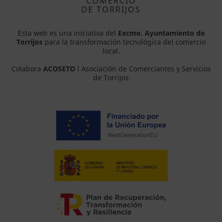
COMERCIO
DE TORRIJOS
Esta web es una iniciativa del
Excmo. Ayuntamiento de
Torrijos
para la transformación tecnológica del comercio
local.
Colabora
ACOSETO
l Asociación de Comerciantes y Servicios
de Torrijos