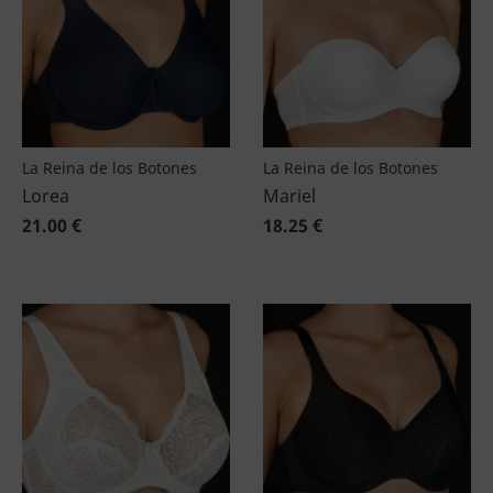
La Reina de los Botones
La Reina de los Botones
Lorea
Mariel
21.00 €
18.25 €