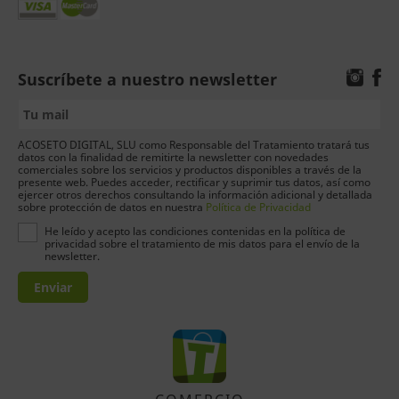
Suscríbete a nuestro newsletter
ACOSETO DIGITAL, SLU como Responsable del Tratamiento tratará tus
datos con la finalidad de remitirte la newsletter con novedades
comerciales sobre los servicios y productos disponibles a través de la
presente web. Puedes acceder, rectificar y suprimir tus datos, así como
ejercer otros derechos consultando la información adicional y detallada
sobre protección de datos en nuestra
Política de Privacidad
He leído y acepto las condiciones contenidas en la política de
privacidad sobre el tratamiento de mis datos para el envío de la
newsletter.
Enviar