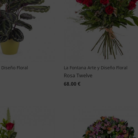
 Diseño Floral
La Fontana Arte y Diseño Floral
Rosa Twelve
68.00 €