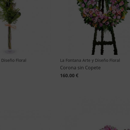
 Diseño Floral
La Fontana Arte y Diseño Floral
Corona sin Copete
160.00 €