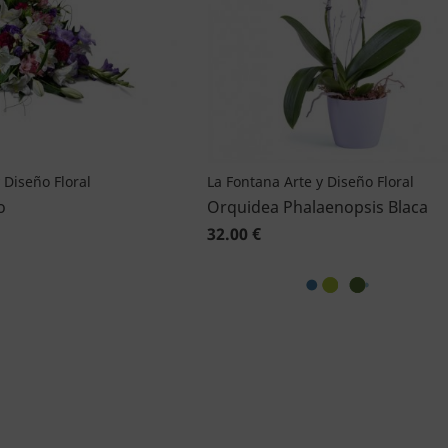
 Diseño Floral
La Fontana Arte y Diseño Floral
o
Orquidea Phalaenopsis Blaca
32.00 €