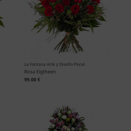
La Fontana Arte y Diseño Floral
Rosa Eigtheen
99.00 €