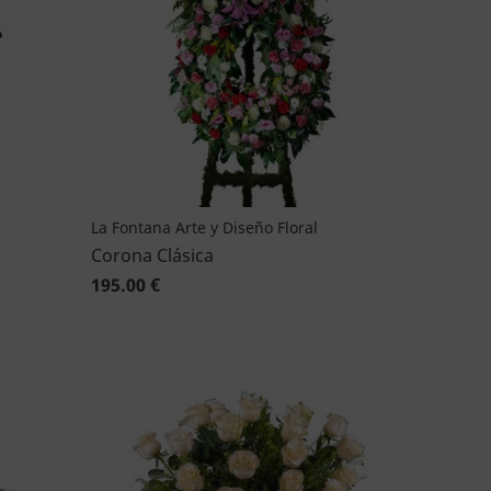
La Fontana Arte y Diseño Floral
Corona Clásica
195.00 €