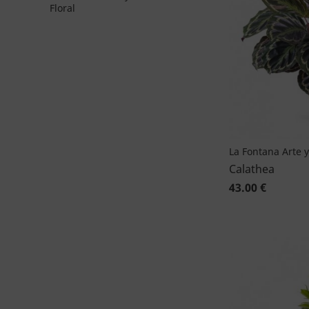
Floral
La Fontana Arte y
Calathea
43.00 €