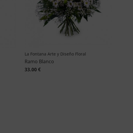
La Fontana Arte y Diseño Floral
Ramo Blanco
33.00 €