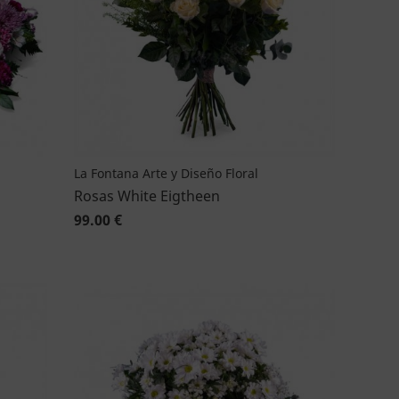
La Fontana Arte y Diseño Floral
Rosas White Eigtheen
99.00 €