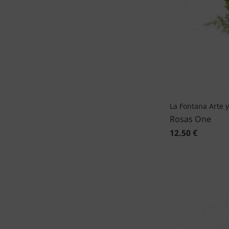
La Fontana Arte y
Rosas One
12.50 €