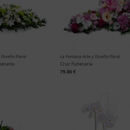
 Diseño Floral
La Fontana Arte y Diseño Floral
erario
Cruz Funeraria
79.00 €