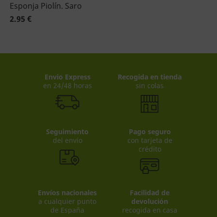
Esponja Piolín. Saro
2.95 €
Envio Express
Recogida en tienda
en 24/48 horas
sin colas
Seguimiento
Pago seguro
del envío
con tarjeta de
crédito
Envíos nacionales
Facilidad de
a cualquier punto
devolución
de España
recogida en casa