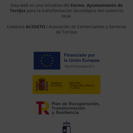
Esta web es una iniciativa del
Excmo. Ayuntamiento de
Torrijos
para la transformación tecnológica del comercio
local.
Colabora
ACOSETO
l Asociación de Comerciantes y Servicios
de Torrijos