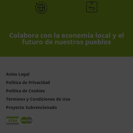
Colabora con la economía local y el
futuro de nuestros pueblos
Aviso Legal
Política de Privacidad
Política de Cookies
Términos y Condiciones de Uso
Proyecto Subvencionado