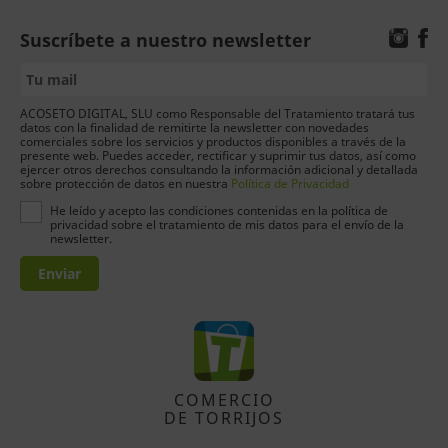
Suscríbete a nuestro newsletter
ACOSETO DIGITAL, SLU como Responsable del Tratamiento tratará tus
datos con la finalidad de remitirte la newsletter con novedades
comerciales sobre los servicios y productos disponibles a través de la
presente web. Puedes acceder, rectificar y suprimir tus datos, así como
ejercer otros derechos consultando la información adicional y detallada
sobre protección de datos en nuestra
Política de Privacidad
He leído y acepto las condiciones contenidas en la política de
privacidad sobre el tratamiento de mis datos para el envío de la
newsletter.
Enviar
COMERCIO
DE TORRIJOS