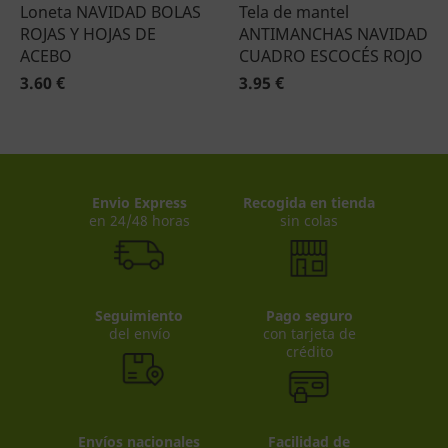
Loneta NAVIDAD BOLAS
Tela de mantel
ROJAS Y HOJAS DE
ANTIMANCHAS NAVIDAD
ACEBO
CUADRO ESCOCÉS ROJO
3.60 €
3.95 €
Envio Express
Recogida en tienda
en 24/48 horas
sin colas
Seguimiento
Pago seguro
del envío
con tarjeta de
crédito
Envíos nacionales
Facilidad de