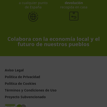
a cualquier punto
devolución
de España
recogida en casa
Colabora con la economía local y el
futuro de nuestros pueblos
Aviso Legal
Política de Privacidad
Política de Cookies
Términos y Condiciones de Uso
Proyecto Subvencionado