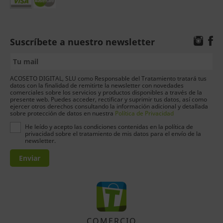
Suscríbete a nuestro newsletter
ACOSETO DIGITAL, SLU como Responsable del Tratamiento tratará tus
datos con la finalidad de remitirte la newsletter con novedades
comerciales sobre los servicios y productos disponibles a través de la
presente web. Puedes acceder, rectificar y suprimir tus datos, así como
ejercer otros derechos consultando la información adicional y detallada
sobre protección de datos en nuestra
Política de Privacidad
He leído y acepto las condiciones contenidas en la política de
privacidad sobre el tratamiento de mis datos para el envío de la
newsletter.
Enviar
COMERCIO