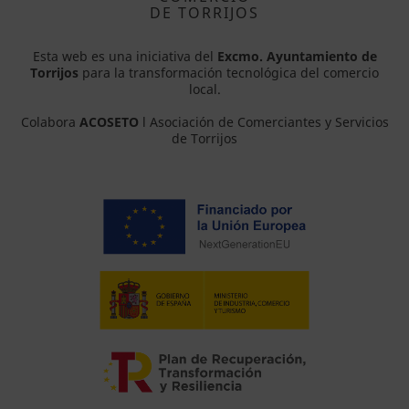
DE TORRIJOS
Esta web es una iniciativa del
Excmo. Ayuntamiento de
Torrijos
para la transformación tecnológica del comercio
local.
Colabora
ACOSETO
l Asociación de Comerciantes y Servicios
de Torrijos