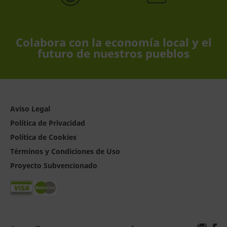
Colabora con la economía local y el
futuro de nuestros pueblos
Aviso Legal
Política de Privacidad
Política de Cookies
Términos y Condiciones de Uso
Proyecto Subvencionado