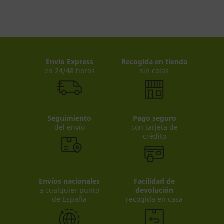
Envio Express
Recogida en tienda
en 24/48 horas
sin colas
Seguimiento
Pago seguro
del envío
con tarjeta de
crédito
Envíos nacionales
Facilidad de
a cualquier punto
devolución
de España
recogida en casa