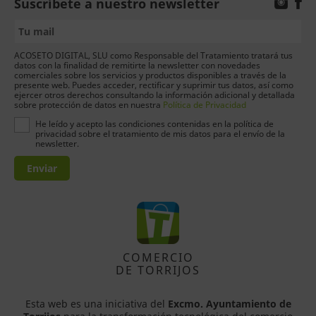
Suscríbete a nuestro newsletter
ACOSETO DIGITAL, SLU como Responsable del Tratamiento tratará tus
datos con la finalidad de remitirte la newsletter con novedades
comerciales sobre los servicios y productos disponibles a través de la
presente web. Puedes acceder, rectificar y suprimir tus datos, así como
ejercer otros derechos consultando la información adicional y detallada
sobre protección de datos en nuestra
Política de Privacidad
He leído y acepto las condiciones contenidas en la política de
privacidad sobre el tratamiento de mis datos para el envío de la
newsletter.
Enviar
COMERCIO
DE TORRIJOS
Esta web es una iniciativa del
Excmo. Ayuntamiento de