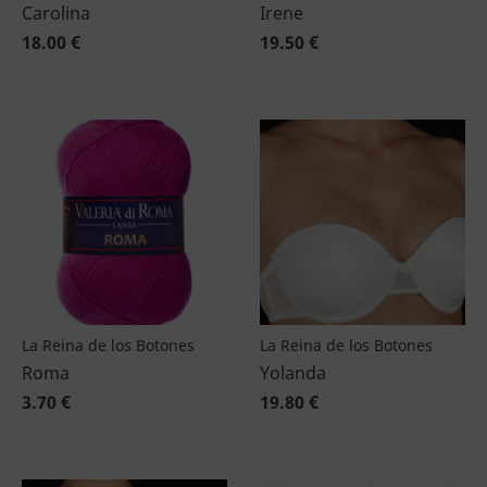
Carolina
Irene
18.00 €
19.50 €
La Reina de los Botones
La Reina de los Botones
Roma
Yolanda
3.70 €
19.80 €