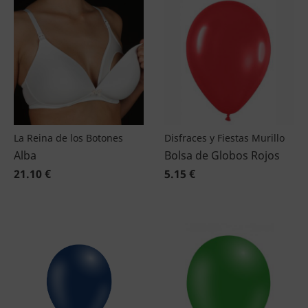
La Reina de los Botones
Disfraces y Fiestas Murillo
Alba
Bolsa de Globos Rojos
21.10 €
5.15 €