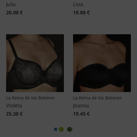
Julia
Livia
20.00 €
19.80 €
La Reina de los Botones
La Reina de los Botones
Violeta
Joanna
25.30 €
19.45 €