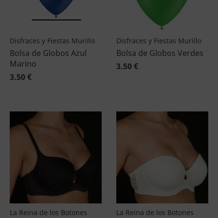
Disfraces y Fiestas Murillo
Disfraces y Fiestas Murillo
Bolsa de Globos Azul
Bolsa de Globos Verdes
Marino
3.50 €
3.50 €
La Reina de los Botones
La Reina de los Botones