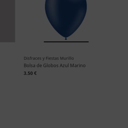
Disfraces y Fiestas Murillo
Bolsa de Globos Azul Marino
3.50 €