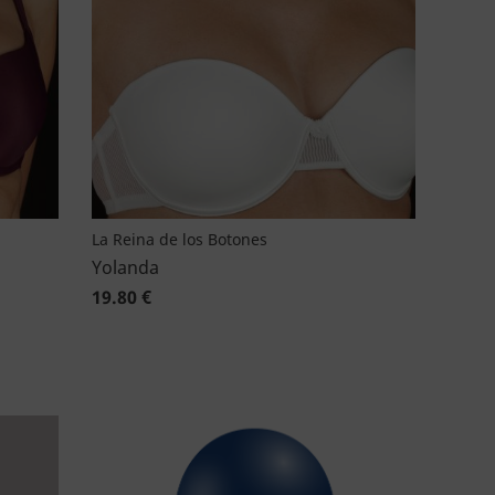
La Reina de los Botones
Yolanda
19.80 €