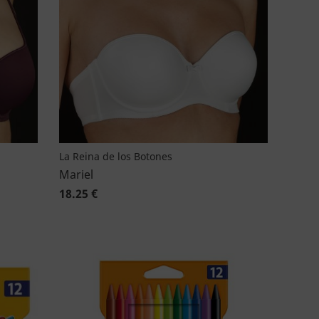
La Reina de los Botones
Mariel
18.25 €