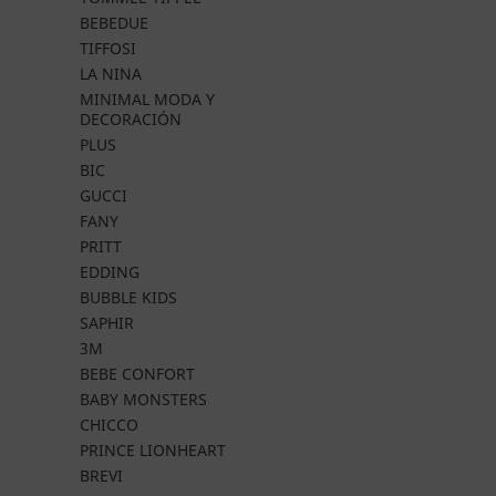
BEBEDUE
TIFFOSI
LA NINA
MINIMAL MODA Y
DECORACIÓN
PLUS
BIC
GUCCI
FANY
PRITT
EDDING
BUBBLE KIDS
SAPHIR
3M
BEBE CONFORT
BABY MONSTERS
CHICCO
PRINCE LIONHEART
BREVI