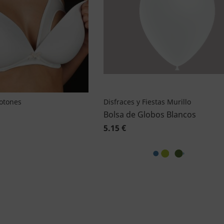
Botones
Disfraces y Fiestas Murillo
Bolsa de Globos Blancos
5.15 €