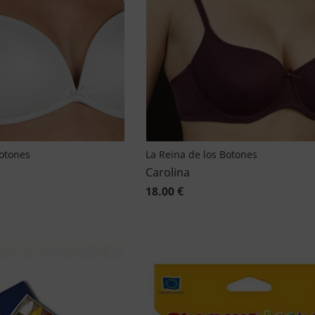
Botones
La Reina de los Botones
Carolina
18.00 €