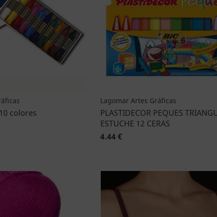
áficas
Lagomar Artes Gráficas
10 colores
PLASTIDECOR PEQUES TRIANG
ESTUCHE 12 CERAS
4.44 €