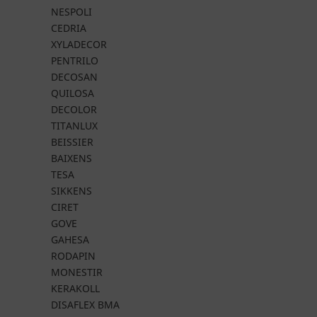
NESPOLI
CEDRIA
XYLADECOR
PENTRILO
DECOSAN
QUILOSA
DECOLOR
TITANLUX
BEISSIER
BAIXENS
TESA
SIKKENS
CIRET
GOVE
GAHESA
RODAPIN
MONESTIR
KERAKOLL
DISAFLEX BMA