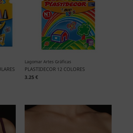
Lagomar Artes Gráficas
ULARES
PLASTIDECOR 12 COLORES
3.25 €