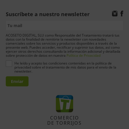
Suscríbete a nuestro newsletter
ACOSETO DIGITAL, SLU como Responsable del Tratamiento tratará tus
datos con la finalidad de remitirte la newsletter con novedades
comerciales sobre los servicios y productos disponibles a través de la
presente web. Puedes acceder, rectificar y suprimir tus datos, así como
ejercer otros derechos consultando la información adicional y detallada
sobre protección de datos en nuestra
Política de Privacidad
He leído y acepto las condiciones contenidas en la política de
privacidad sobre el tratamiento de mis datos para el envío de la
newsletter.
Enviar
COMERCIO
DE TORRIJOS