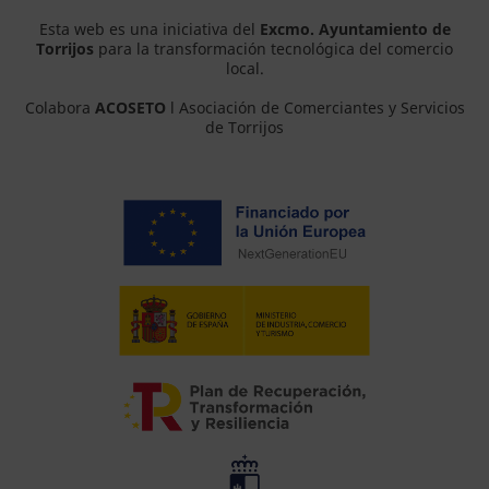
Esta web es una iniciativa del
Excmo. Ayuntamiento de
Torrijos
para la transformación tecnológica del comercio
local.
Colabora
ACOSETO
l Asociación de Comerciantes y Servicios
de Torrijos