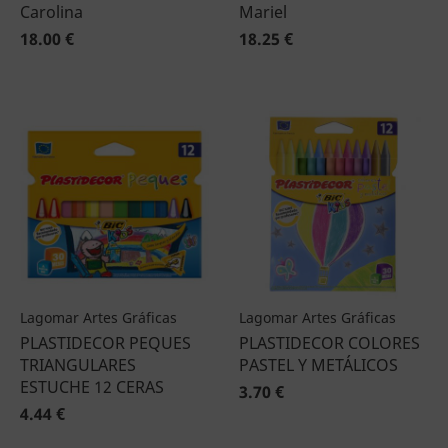
Carolina
Mariel
18.00 €
18.25 €
Lagomar Artes Gráficas
Lagomar Artes Gráficas
PLASTIDECOR PEQUES
PLASTIDECOR COLORES
TRIANGULARES
PASTEL Y METÁLICOS
ESTUCHE 12 CERAS
3.70 €
4.44 €