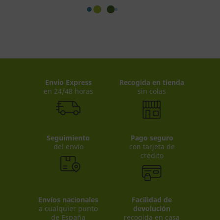
Envio Express
Recogida en tienda
en 24/48 horas
sin colas
Seguimiento
Pago seguro
del envío
con tarjeta de
crédito
Envíos nacionales
Facilidad de
a cualquier punto
devolución
de España
recogida en casa