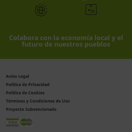
Colabora con la economía local y el
futuro de nuestros pueblos
Aviso Legal
Política de Privacidad
Política de Cookies
Términos y Condiciones de Uso
Proyecto Subvencionado