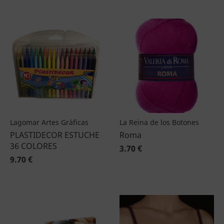
Lagomar Artes Gráficas
La Reina de los Botones
PLASTIDECOR ESTUCHE
Roma
36 COLORES
3.70 €
9.70 €