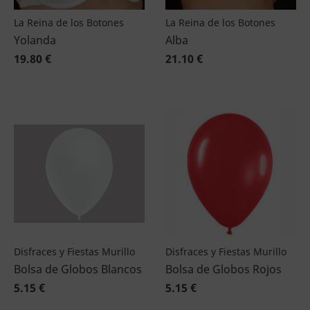
La Reina de los Botones
La Reina de los Botones
Yolanda
Alba
19.80 €
21.10 €
Disfraces y Fiestas Murillo
Disfraces y Fiestas Murillo
Bolsa de Globos Blancos
Bolsa de Globos Rojos
5.15 €
5.15 €