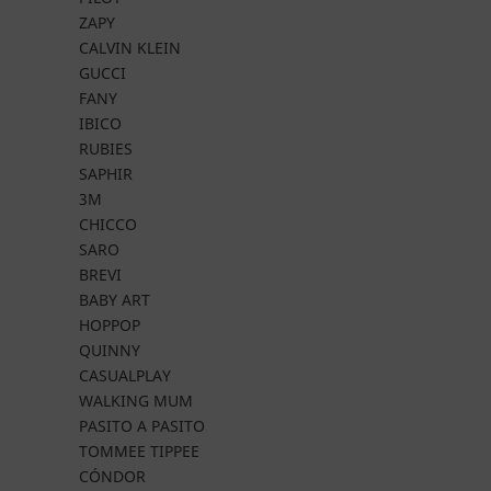
ZAPY
CALVIN KLEIN
GUCCI
FANY
IBICO
RUBIES
SAPHIR
3M
CHICCO
SARO
BREVI
BABY ART
HOPPOP
QUINNY
CASUALPLAY
WALKING MUM
PASITO A PASITO
TOMMEE TIPPEE
CÓNDOR