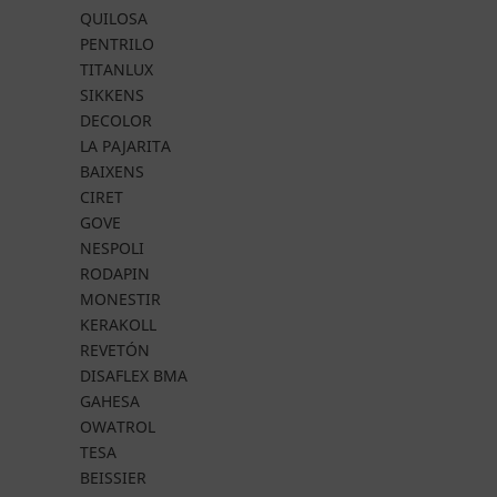
QUILOSA
PENTRILO
TITANLUX
SIKKENS
DECOLOR
LA PAJARITA
BAIXENS
CIRET
GOVE
NESPOLI
RODAPIN
MONESTIR
KERAKOLL
REVETÓN
DISAFLEX BMA
GAHESA
OWATROL
TESA
BEISSIER