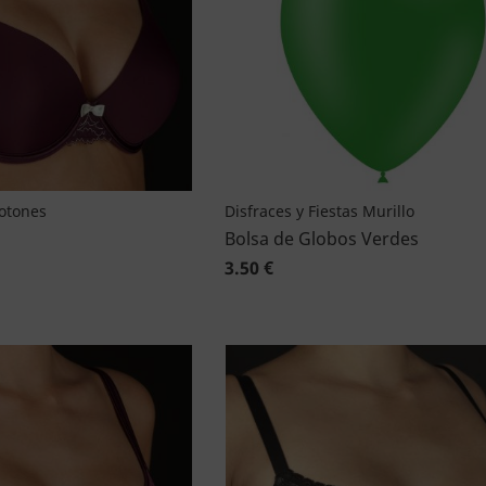
Botones
Disfraces y Fiestas Murillo
Bolsa de Globos Verdes
3.50 €