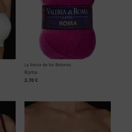
La Reina de los Botones
Roma
3.70 €