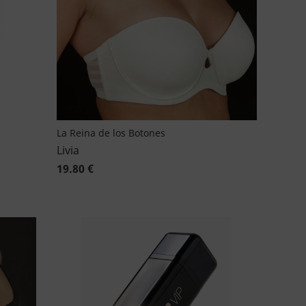
La Reina de los Botones
Livia
19.80 €