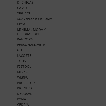
D' CHICAS
CAMPUS
VIRUCCI
SUAVEFLEX BY BRUMA
MYSOFT
MINIMAL MODA Y
DECORACIÓN
PANDORA
PERSONALIZARTE
GUESS
LACOSTE
TOUS
FESTOOL
MIRKA
WERKU
PROCOLOR
BRUGUER
DECOSAN
PYMA
CEDRIA