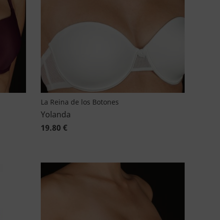
La Reina de los Botones
Yolanda
19.80 €