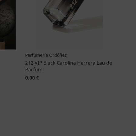
Perfumería Ordóñez
212 VIP Black Carolina Herrera Eau de
Parfum
0.00 €