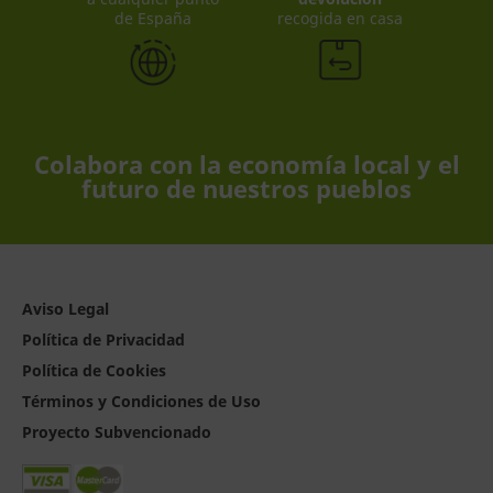
de España
recogida en casa
Colabora con la economía local y el
futuro de nuestros pueblos
Aviso Legal
Política de Privacidad
Política de Cookies
Términos y Condiciones de Uso
Proyecto Subvencionado