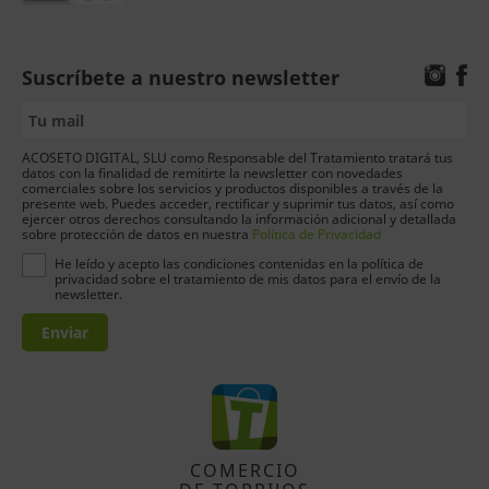
Suscríbete a nuestro newsletter
ACOSETO DIGITAL, SLU como Responsable del Tratamiento tratará tus
datos con la finalidad de remitirte la newsletter con novedades
comerciales sobre los servicios y productos disponibles a través de la
presente web. Puedes acceder, rectificar y suprimir tus datos, así como
ejercer otros derechos consultando la información adicional y detallada
sobre protección de datos en nuestra
Política de Privacidad
He leído y acepto las condiciones contenidas en la política de
privacidad sobre el tratamiento de mis datos para el envío de la
newsletter.
Enviar
COMERCIO