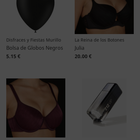
Disfraces y Fiestas Murillo
La Reina de los Botones
Bolsa de Globos Negros
Julia
5.15 €
20.00 €