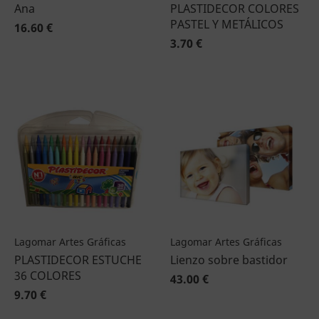
Ana
PLASTIDECOR COLORES
PASTEL Y METÁLICOS
16.60 €
3.70 €
Lagomar Artes Gráficas
Lagomar Artes Gráficas
PLASTIDECOR ESTUCHE
Lienzo sobre bastidor
36 COLORES
43.00 €
9.70 €