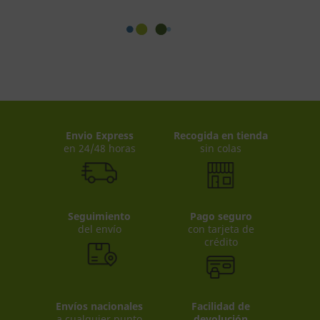
Envio Express
Recogida en tienda
en 24/48 horas
sin colas
Seguimiento
Pago seguro
del envío
con tarjeta de
crédito
Envíos nacionales
Facilidad de
a cualquier punto
devolución