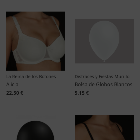
La Reina de los Botones
Disfraces y Fiestas Murillo
Alicia
Bolsa de Globos Blancos
22.50 €
5.15 €