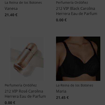
La Reina de los Botones
Perfumería Ordóñez
Vanesa
212 VIP Black Carolina
Herrera Eau de Parfum
21.40 €
0.00 €
Perfumería Ordóñez
La Reina de los Botones
212 VIP Rosé Carolina
Maria
Herrera Eau de Parfum
21.45 €
0.00 €