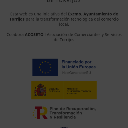
DE TORRIJOS
Esta web es una iniciativa del
Excmo. Ayuntamiento de
Torrijos
para la transformación tecnológica del comercio
local.
Colabora
ACOSETO
l Asociación de Comerciantes y Servicios
de Torrijos