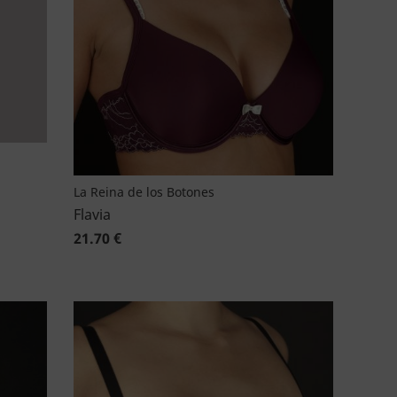
La Reina de los Botones
Flavia
21.70 €