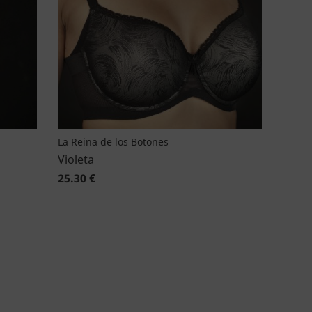
La Reina de los Botones
Violeta
25.30 €