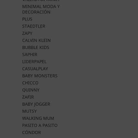
MINIMAL MODA Y
DECORACIÓN
PLUS
STAEDTLER
ZAPY
CALVIN KLEIN
BUBBLE KIDS
SAPHIR
LIDERPAPEL
CASUALPLAY
BABY MONSTERS
CHICCO
QUINNY
ZAFIR
BABY JOGGER
MUTSY
WALKING MUM
PASITO A PASITO
CÓNDOR