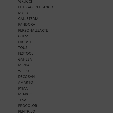
VIRUCCI
EL DRAGÓN BLANCO
MYSOFT
GALLETERIA
PANDORA
PERSONALIZARTE
GUESS
LACOSTE
TOUS
FESTOOL
GAHESA
MIRKA
WERKU
DECOSAN
AMARTO
PYMA
MIARCO
TESA
PROCOLOR
PENTRILO