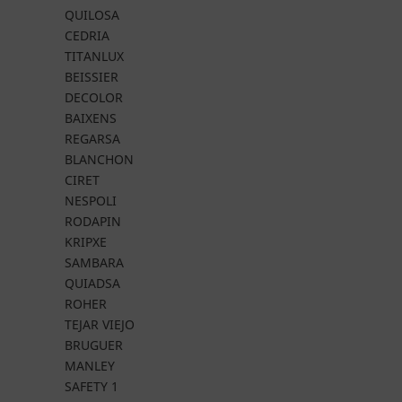
QUILOSA
CEDRIA
TITANLUX
BEISSIER
DECOLOR
BAIXENS
REGARSA
BLANCHON
CIRET
NESPOLI
RODAPIN
KRIPXE
SAMBARA
QUIADSA
ROHER
TEJAR VIEJO
BRUGUER
MANLEY
SAFETY 1