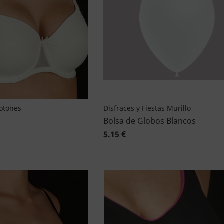
Botones
Disfraces y Fiestas Murillo
Bolsa de Globos Blancos
5.15 €