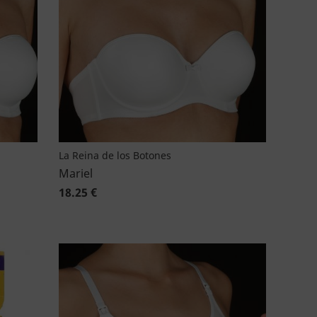
La Reina de los Botones
Mariel
18.25 €