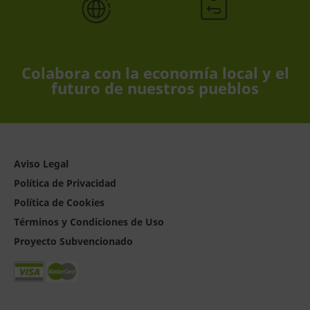
Colabora con la economía local y el
futuro de nuestros pueblos
Aviso Legal
Política de Privacidad
Política de Cookies
Términos y Condiciones de Uso
Proyecto Subvencionado