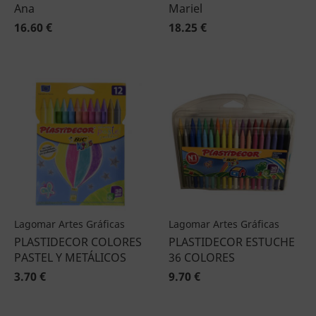
Ana
Mariel
16.60 €
18.25 €
Lagomar Artes Gráficas
Lagomar Artes Gráficas
PLASTIDECOR COLORES
PLASTIDECOR ESTUCHE
PASTEL Y METÁLICOS
36 COLORES
3.70 €
9.70 €