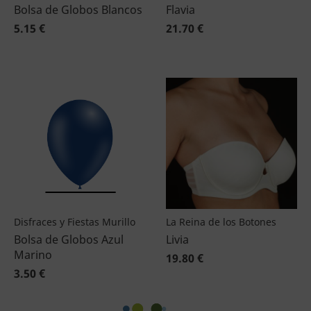
Bolsa de Globos Blancos
Flavia
5.15 €
21.70 €
Disfraces y Fiestas Murillo
La Reina de los Botones
Bolsa de Globos Azul
Livia
Marino
19.80 €
3.50 €