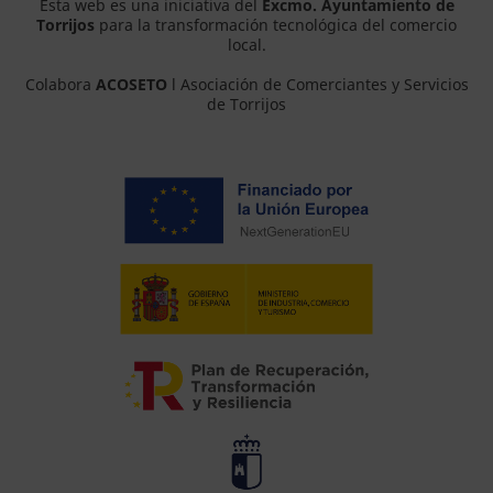
Esta web es una iniciativa del
Excmo. Ayuntamiento de
Torrijos
para la transformación tecnológica del comercio
local.
Colabora
ACOSETO
l Asociación de Comerciantes y Servicios
de Torrijos