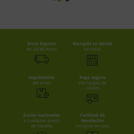
Envio Express
Recogida en tienda
en 24/48 horas
sin colas
Seguimiento
Pago seguro
del envío
con tarjeta de
crédito
Envíos nacionales
Facilidad de
a cualquier punto
devolución
de España
recogida en casa