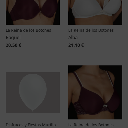
La Reina de los Botones
La Reina de los Botones
Raquel
Alba
20.50 €
21.10 €
Disfraces y Fiestas Murillo
La Reina de los Botones