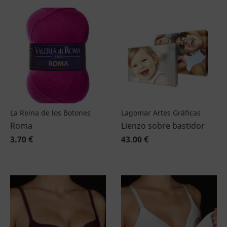
La Reina de los Botones
Lagomar Artes Gráficas
Roma
Lienzo sobre bastidor
3.70 €
43.00 €