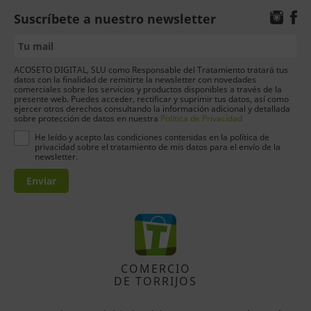
Suscríbete a nuestro newsletter
ACOSETO DIGITAL, SLU como Responsable del Tratamiento tratará tus
datos con la finalidad de remitirte la newsletter con novedades
comerciales sobre los servicios y productos disponibles a través de la
presente web. Puedes acceder, rectificar y suprimir tus datos, así como
ejercer otros derechos consultando la información adicional y detallada
sobre protección de datos en nuestra
Política de Privacidad
He leído y acepto las condiciones contenidas en la política de
privacidad sobre el tratamiento de mis datos para el envío de la
newsletter.
Enviar
COMERCIO
DE TORRIJOS