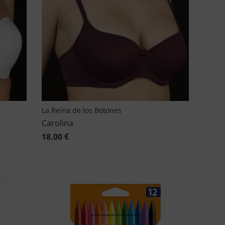
La Reina de los Botones
Carolina
18.00 €