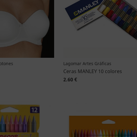
Botones
Lagomar Artes Gráficas
Ceras MANLEY 10 colores
2.60 €