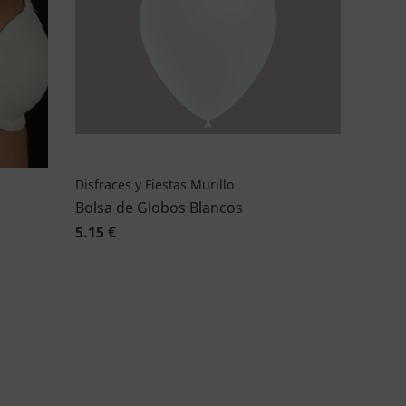
Disfraces y Fiestas Murillo
Bolsa de Globos Blancos
5.15 €