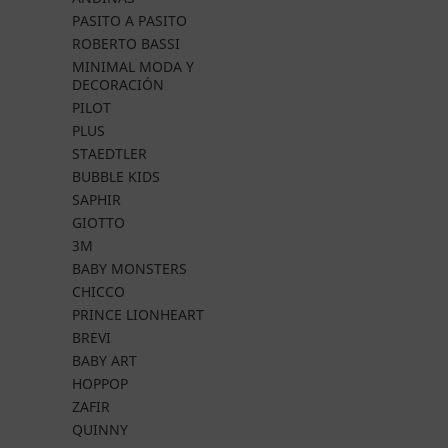
PASITO A PASITO
ROBERTO BASSI
MINIMAL MODA Y
DECORACIÓN
PILOT
PLUS
STAEDTLER
BUBBLE KIDS
SAPHIR
GIOTTO
3M
BABY MONSTERS
CHICCO
PRINCE LIONHEART
BREVI
BABY ART
HOPPOP
ZAFIR
QUINNY