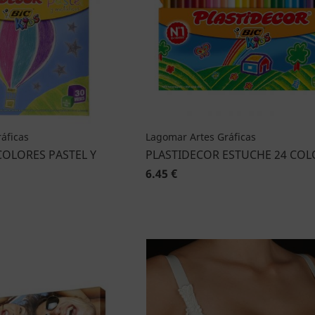
áficas
Lagomar Artes Gráficas
COLORES PASTEL Y
PLASTIDECOR ESTUCHE 24 COL
6.45 €