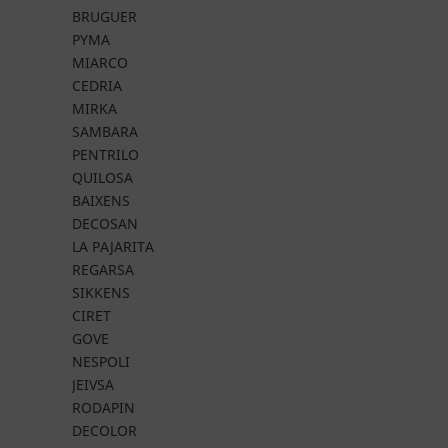
BRUGUER
PYMA
MIARCO
CEDRIA
MIRKA
SAMBARA
PENTRILO
QUILOSA
BAIXENS
DECOSAN
LA PAJARITA
REGARSA
SIKKENS
CIRET
GOVE
NESPOLI
JEIVSA
RODAPIN
DECOLOR