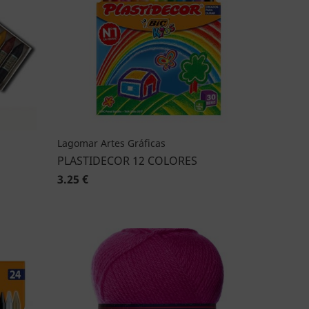
Lagomar Artes Gráficas
PLASTIDECOR 12 COLORES
3.25 €