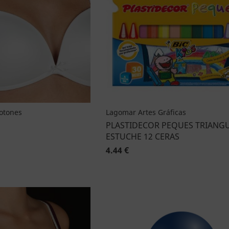
Botones
Lagomar Artes Gráficas
PLASTIDECOR PEQUES TRIANG
ESTUCHE 12 CERAS
4.44 €