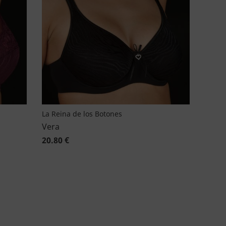
La Reina de los Botones
Vera
20.80 €