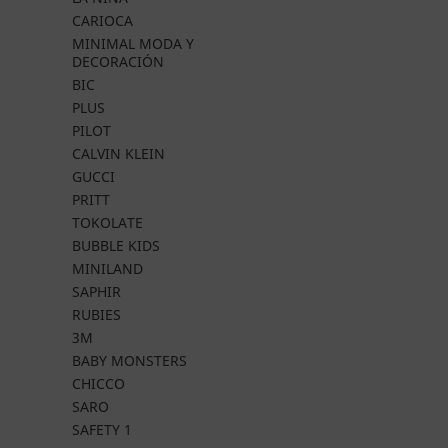
CARIOCA
MINIMAL MODA Y
DECORACIÓN
BIC
PLUS
PILOT
CALVIN KLEIN
GUCCI
PRITT
TOKOLATE
BUBBLE KIDS
MINILAND
SAPHIR
RUBIES
3M
BABY MONSTERS
CHICCO
SARO
SAFETY 1