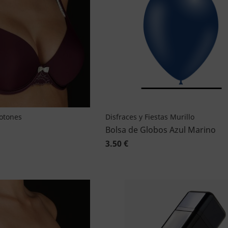
Botones
Disfraces y Fiestas Murillo
Bolsa de Globos Azul Marino
3.50 €