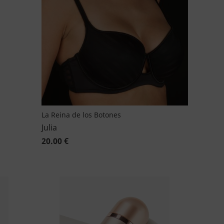
La Reina de los Botones
Julia
20.00 €