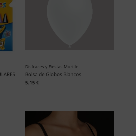
Disfraces y Fiestas Murillo
ULARES
Bolsa de Globos Blancos
5.15 €