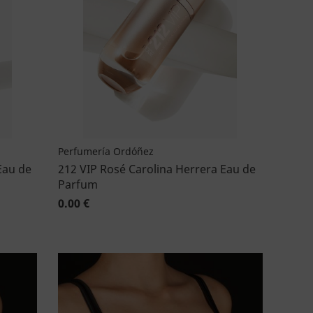
Perfumería Ordóñez
Eau de
212 VIP Rosé Carolina Herrera Eau de
Parfum
0.00 €