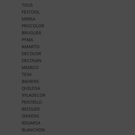
TOUS
FESTOOL
MIRKA
PROCOLOR
BRUGUER
PYMA
AMARTO
DECOLOR
DECOSAN
MIARCO
TESA
BAIXENS
QUILOSA
XYLADECOR
PENTRILO
BEISSIER
SIKKENS
REGARSA
BLANCHON