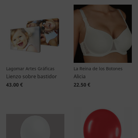
Lagomar Artes Gráficas
La Reina de los Botones
Lienzo sobre bastidor
Alicia
43.00 €
22.50 €