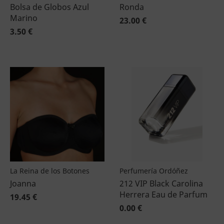
Bolsa de Globos Azul
Ronda
Marino
23.00 €
3.50 €
La Reina de los Botones
Perfumería Ordóñez
Joanna
212 VIP Black Carolina
Herrera Eau de Parfum
19.45 €
0.00 €