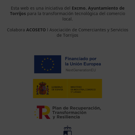
Esta web es una iniciativa del
Excmo. Ayuntamiento de
Torrijos
para la transformación tecnológica del comercio
local.
Colabora
ACOSETO
l Asociación de Comerciantes y Servicios
de Torrijos