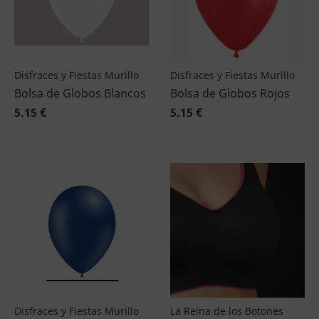
Disfraces y Fiestas Murillo
Disfraces y Fiestas Murillo
Bolsa de Globos Blancos
Bolsa de Globos Rojos
5.15 €
5.15 €
Disfraces y Fiestas Murillo
La Reina de los Botones