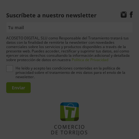
Suscríbete a nuestro newsletter
ACOSETO DIGITAL, SLU como Responsable del Tratamiento tratará tus
datos con la finalidad de remitirte la newsletter con novedades
comerciales sobre los servicios y productos disponibles a través de la
presente web. Puedes acceder, rectificar y suprimir tus datos, así como
ejercer otros derechos consultando la información adicional y detallada
sobre protección de datos en nuestra
Política de Privacidad
He leído y acepto las condiciones contenidas en la política de
privacidad sobre el tratamiento de mis datos para el envío de la
newsletter.
Enviar
COMERCIO
DE TORRIJOS