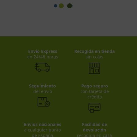
Envio Express
Recogida en tienda
en 24/48 horas
sin colas
Seguimiento
Pago seguro
del envío
con tarjeta de
crédito
Envíos nacionales
Facilidad de
a cualquier punto
devolución
de España
recogida en casa