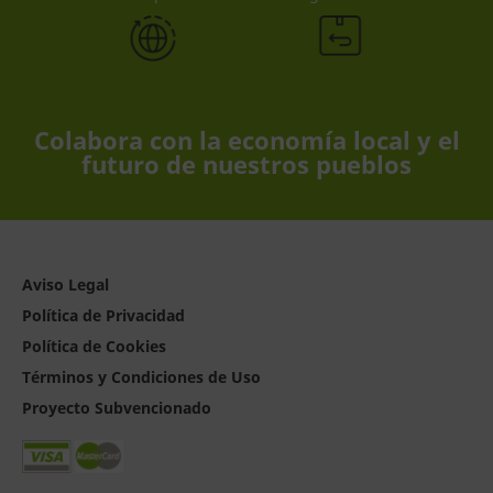
Colabora con la economía local y el
futuro de nuestros pueblos
Aviso Legal
Política de Privacidad
Política de Cookies
Términos y Condiciones de Uso
Proyecto Subvencionado