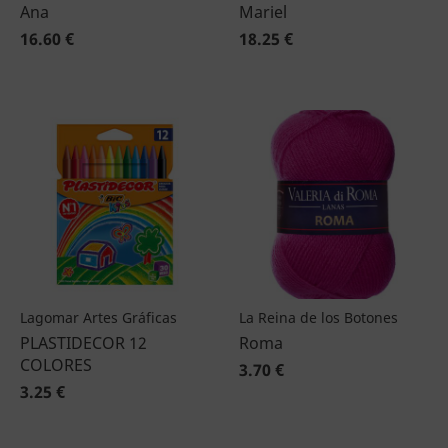
Ana
Mariel
16.60 €
18.25 €
Lagomar Artes Gráficas
La Reina de los Botones
PLASTIDECOR 12
Roma
COLORES
3.70 €
3.25 €