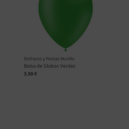
Disfraces y Fiestas Murillo
Bolsa de Globos Verdes
3.50 €