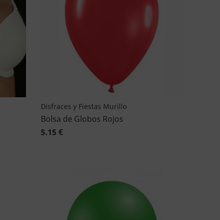
Disfraces y Fiestas Murillo
Bolsa de Globos Rojos
5.15 €