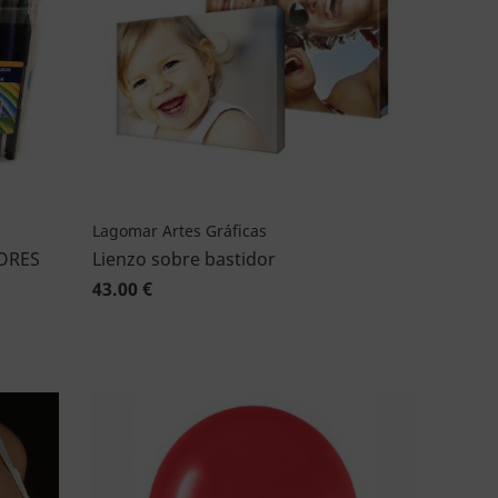
Lagomar Artes Gráficas
ORES
Lienzo sobre bastidor
43.00 €