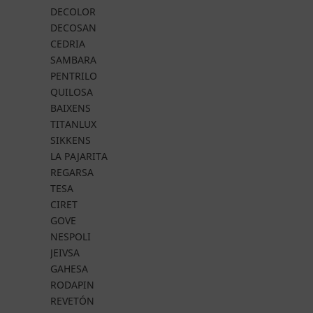
DECOLOR
DECOSAN
CEDRIA
SAMBARA
PENTRILO
QUILOSA
BAIXENS
TITANLUX
SIKKENS
LA PAJARITA
REGARSA
TESA
CIRET
GOVE
NESPOLI
JEIVSA
GAHESA
RODAPIN
REVETÓN