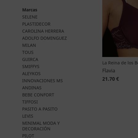
Marcas
SELENE
PLASTIDECOR
CAROLINA HERRERA
ADOLFO DOMINGUEZ
MILAN
TOUS
GUIRCA
La Reina de los 
SMIFFYS
Flavia
ALEYKOS
21.70 €
INNOVACIONES MS
ANDINAS
BEBE CONFORT
TIFFOSI
PASITO A PASITO
LEVIS
MINIMAL MODA Y
DECORACIÓN
PILOT