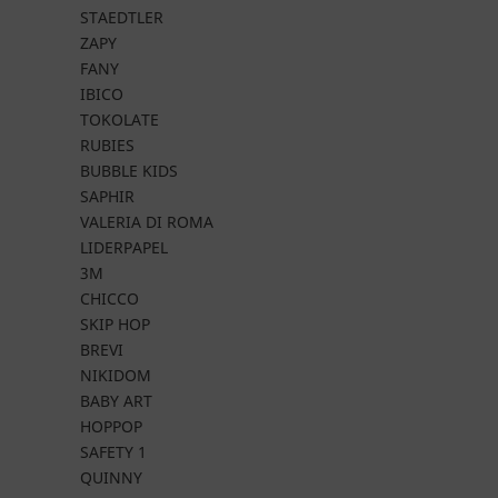
STAEDTLER
ZAPY
FANY
IBICO
TOKOLATE
RUBIES
BUBBLE KIDS
SAPHIR
VALERIA DI ROMA
LIDERPAPEL
3M
CHICCO
SKIP HOP
BREVI
NIKIDOM
BABY ART
HOPPOP
SAFETY 1
QUINNY