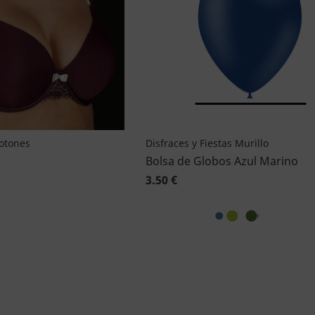
Botones
Disfraces y Fiestas Murillo
Bolsa de Globos Azul Marino
3.50 €