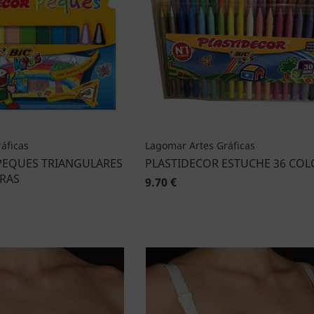
áficas
Lagomar Artes Gráficas
PEQUES TRIANGULARES
PLASTIDECOR ESTUCHE 36 COL
ERAS
9.70 €