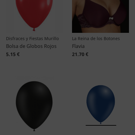
Disfraces y Fiestas Murillo
La Reina de los Botones
Bolsa de Globos Rojos
Flavia
5.15 €
21.70 €