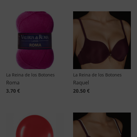
La Reina de los Botones
La Reina de los Botones
Roma
Raquel
3.70 €
20.50 €