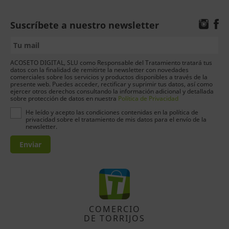
Suscríbete a nuestro newsletter
ACOSETO DIGITAL, SLU como Responsable del Tratamiento tratará tus
datos con la finalidad de remitirte la newsletter con novedades
comerciales sobre los servicios y productos disponibles a través de la
presente web. Puedes acceder, rectificar y suprimir tus datos, así como
ejercer otros derechos consultando la información adicional y detallada
sobre protección de datos en nuestra
Política de Privacidad
He leído y acepto las condiciones contenidas en la política de
privacidad sobre el tratamiento de mis datos para el envío de la
newsletter.
Enviar
COMERCIO
DE TORRIJOS