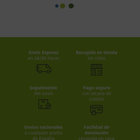
Envio Express
Recogida en tienda
en 24/48 horas
sin colas
Seguimiento
Pago seguro
del envío
con tarjeta de
crédito
Envíos nacionales
Facilidad de
a cualquier punto
devolución
de España
recogida en casa