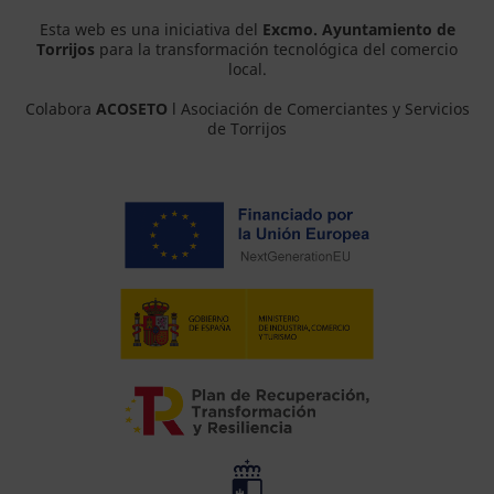
Esta web es una iniciativa del
Excmo. Ayuntamiento de
Torrijos
para la transformación tecnológica del comercio
local.
Colabora
ACOSETO
l Asociación de Comerciantes y Servicios
de Torrijos