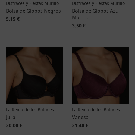
Disfraces y Fiestas Murillo
Disfraces y Fiestas Murillo
Bolsa de Globos Negros
Bolsa de Globos Azul
Marino
5.15 €
3.50 €
La Reina de los Botones
La Reina de los Botones
Julia
Vanesa
20.00 €
21.40 €