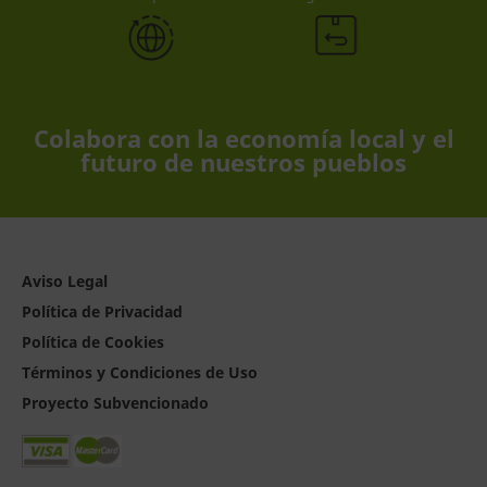
Colabora con la economía local y el
futuro de nuestros pueblos
Aviso Legal
Política de Privacidad
Política de Cookies
Términos y Condiciones de Uso
Proyecto Subvencionado