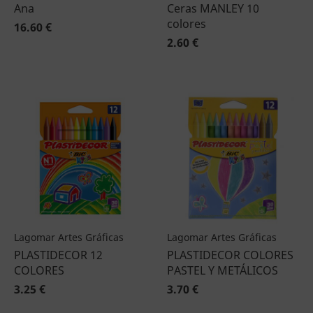
Ana
Ceras MANLEY 10
colores
16.60 €
2.60 €
Lagomar Artes Gráficas
Lagomar Artes Gráficas
PLASTIDECOR 12
PLASTIDECOR COLORES
COLORES
PASTEL Y METÁLICOS
3.25 €
3.70 €