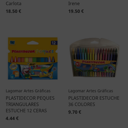
Carlota
Irene
18.50 €
19.50 €
Lagomar Artes Gráficas
Lagomar Artes Gráficas
PLASTIDECOR PEQUES
PLASTIDECOR ESTUCHE
TRIANGULARES
36 COLORES
ESTUCHE 12 CERAS
9.70 €
4.44 €