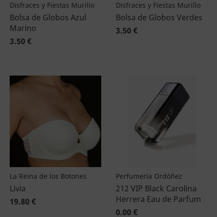
Disfraces y Fiestas Murillo
Disfraces y Fiestas Murillo
Bolsa de Globos Azul
Bolsa de Globos Verdes
Marino
3.50 €
3.50 €
La Reina de los Botones
Perfumería Ordóñez
Livia
212 VIP Black Carolina
Herrera Eau de Parfum
19.80 €
0.00 €