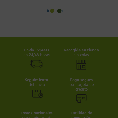
Envio Express
Recogida en tienda
en 24/48 horas
sin colas
Seguimiento
Pago seguro
del envío
con tarjeta de
crédito
Envíos nacionales
Facilidad de
a cualquier punto
devolución