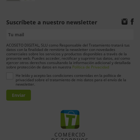
Suscríbete a nuestro newsletter
ACOSETO DIGITAL, SLU como Responsable del Tratamiento tratará tus
datos con la finalidad de remitirte la newsletter con novedades
comerciales sobre los servicios y productos disponibles a través de la
presente web. Puedes acceder, rectificar y suprimir tus datos, así como
ejercer otros derechos consultando la información adicional y detallada
sobre protección de datos en nuestra
Política de Privacidad
He leído y acepto las condiciones contenidas en la política de
privacidad sobre el tratamiento de mis datos para el envío de la
newsletter.
Enviar
COMERCIO