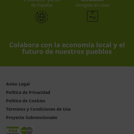
de España
recogida en casa
Colabora con la economía local y el
futuro de nuestros pueblos
Aviso Legal
Política de Privacidad
Política de Cookies
Términos y Condiciones de Uso
Proyecto Subvencionado