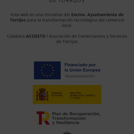
DE TORRIJOS
Esta web es una iniciativa del
Excmo. Ayuntamiento de
Torrijos
para la transformación tecnológica del comercio
local.
Colabora
ACOSETO
l Asociación de Comerciantes y Servicios
de Torrijos