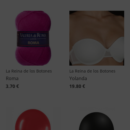
La Reina de los Botones
La Reina de los Botones
Roma
Yolanda
3.70 €
19.80 €