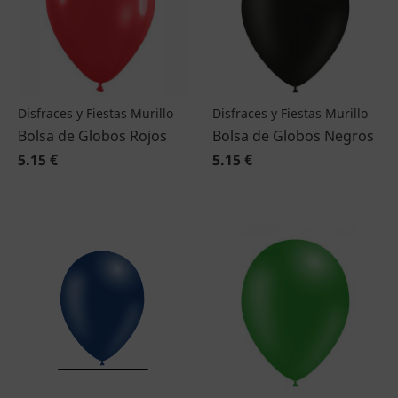
Disfraces y Fiestas Murillo
Disfraces y Fiestas Murillo
Bolsa de Globos Rojos
Bolsa de Globos Negros
5.15 €
5.15 €