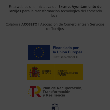
Esta web es una iniciativa del
Excmo. Ayuntamiento de
Torrijos
para la transformación tecnológica del comercio
local.
Colabora
ACOSETO
l Asociación de Comerciantes y Servicios
de Torrijos