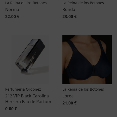
La Reina de los Botones
La Reina de los Botones
Norma
Ronda
22.00 €
23.00 €
Perfumería Ordóñez
La Reina de los Botones
212 VIP Black Carolina
Lorea
Herrera Eau de Parfum
21.00 €
0.00 €