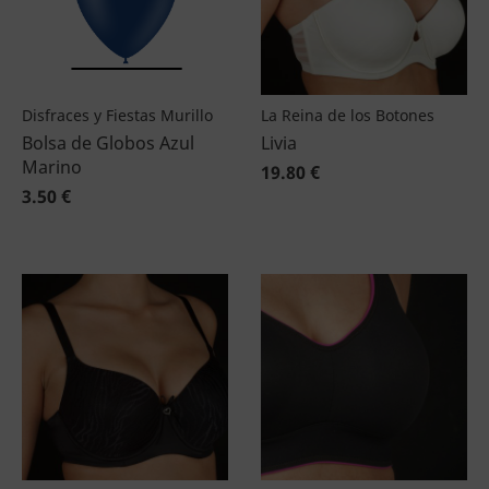
Disfraces y Fiestas Murillo
La Reina de los Botones
Bolsa de Globos Azul
Livia
Marino
19.80 €
3.50 €