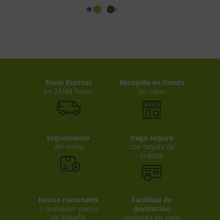
Envio Express
Recogida en tienda
en 24/48 horas
sin colas
Seguimiento
Pago seguro
del envío
con tarjeta de
crédito
Envíos nacionales
Facilidad de
a cualquier punto
devolución
de España
recogida en casa