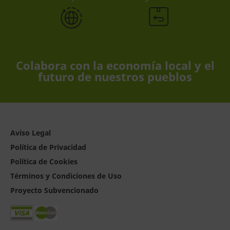
Colabora con la economía local y el
futuro de nuestros pueblos
Aviso Legal
Política de Privacidad
Política de Cookies
Términos y Condiciones de Uso
Proyecto Subvencionado