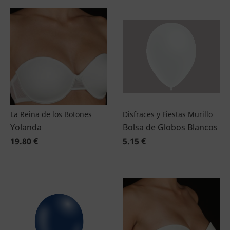
La Reina de los Botones
Disfraces y Fiestas Murillo
Yolanda
Bolsa de Globos Blancos
19.80 €
5.15 €