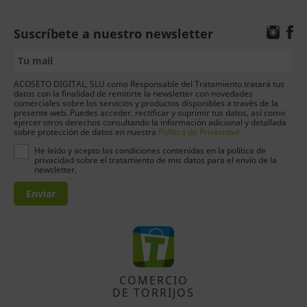
Suscríbete a nuestro newsletter
ACOSETO DIGITAL, SLU como Responsable del Tratamiento tratará tus
datos con la finalidad de remitirte la newsletter con novedades
comerciales sobre los servicios y productos disponibles a través de la
presente web. Puedes acceder, rectificar y suprimir tus datos, así como
ejercer otros derechos consultando la información adicional y detallada
sobre protección de datos en nuestra
Política de Privacidad
He leído y acepto las condiciones contenidas en la política de
privacidad sobre el tratamiento de mis datos para el envío de la
newsletter.
Enviar
COMERCIO
DE TORRIJOS