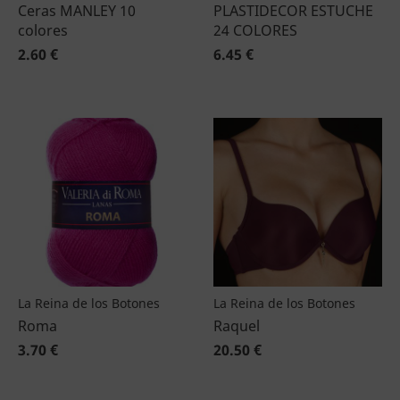
Ceras MANLEY 10
PLASTIDECOR ESTUCHE
colores
24 COLORES
2.60 €
6.45 €
La Reina de los Botones
La Reina de los Botones
Roma
Raquel
3.70 €
20.50 €