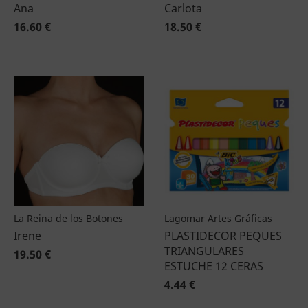
Ana
Carlota
16.60 €
18.50 €
La Reina de los Botones
Lagomar Artes Gráficas
Irene
PLASTIDECOR PEQUES
TRIANGULARES
19.50 €
ESTUCHE 12 CERAS
4.44 €