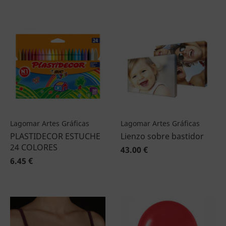
Lagomar Artes Gráficas
Lagomar Artes Gráficas
PLASTIDECOR ESTUCHE
Lienzo sobre bastidor
24 COLORES
43.00 €
6.45 €