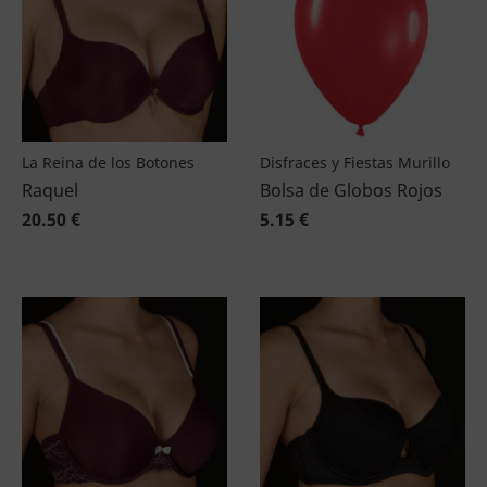
La Reina de los Botones
Disfraces y Fiestas Murillo
Raquel
Bolsa de Globos Rojos
20.50 €
5.15 €