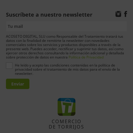
Suscríbete a nuestro newsletter
ACOSETO DIGITAL, SLU como Responsable del Tratamiento tratará tus
datos con la finalidad de remitirte la newsletter con novedades
comerciales sobre los servicios y productos disponibles a través de la
presente web. Puedes acceder, rectificar y suprimir tus datos, así como
ejercer otros derechos consultando la información adicional y detallada
sobre protección de datos en nuestra
Política de Privacidad
He leído y acepto las condiciones contenidas en la política de
privacidad sobre el tratamiento de mis datos para el envío de la
newsletter.
Enviar
COMERCIO
DE TORRIJOS