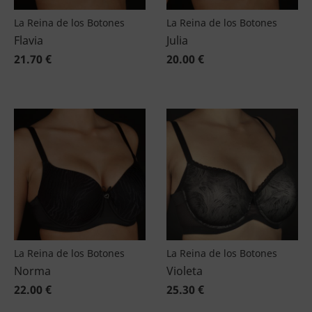
La Reina de los Botones
La Reina de los Botones
Flavia
Julia
21.70 €
20.00 €
La Reina de los Botones
La Reina de los Botones
Norma
Violeta
22.00 €
25.30 €