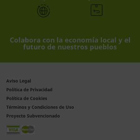
Colabora con la economía local y el
futuro de nuestros pueblos
Aviso Legal
Política de Privacidad
Política de Cookies
Términos y Condiciones de Uso
Proyecto Subvencionado