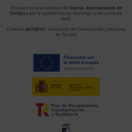
Esta web es una iniciativa del
Excmo. Ayuntamiento de
Torrijos
para la transformación tecnológica del comercio
local.
Colabora
ACOSETO
l Asociación de Comerciantes y Servicios
de Torrijos