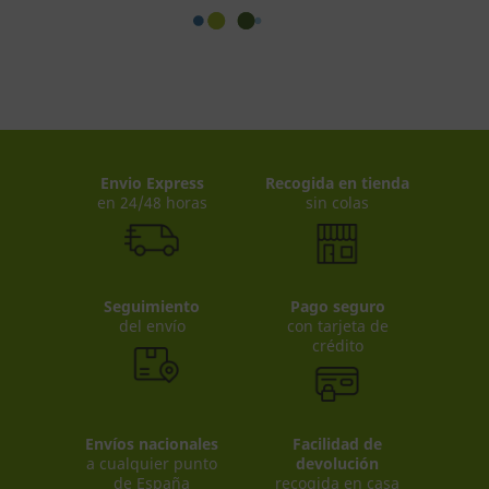
Envio Express
Recogida en tienda
en 24/48 horas
sin colas
Seguimiento
Pago seguro
del envío
con tarjeta de
crédito
Envíos nacionales
Facilidad de
a cualquier punto
devolución
de España
recogida en casa