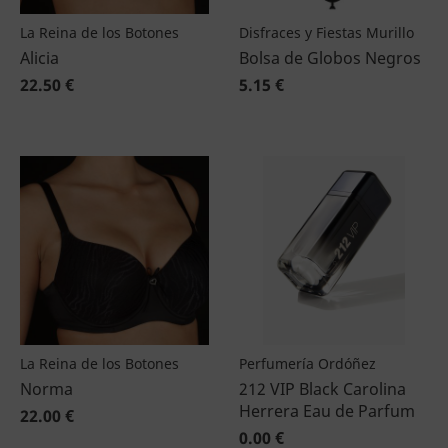
La Reina de los Botones
Disfraces y Fiestas Murillo
Alicia
Bolsa de Globos Negros
22.50 €
5.15 €
La Reina de los Botones
Perfumería Ordóñez
Norma
212 VIP Black Carolina
Herrera Eau de Parfum
22.00 €
0.00 €