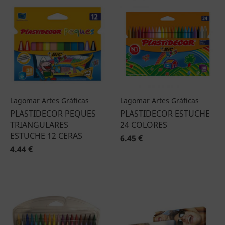
Lagomar Artes Gráficas
Lagomar Artes Gráficas
PLASTIDECOR PEQUES
PLASTIDECOR ESTUCHE
TRIANGULARES
24 COLORES
ESTUCHE 12 CERAS
6.45 €
4.44 €