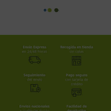
Envio Express
Recogida en tienda
en 24/48 horas
sin colas
Seguimiento
Pago seguro
del envío
con tarjeta de
crédito
Envíos nacionales
Facilidad de
a cualquier punto
devolución