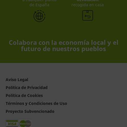
de España
recogida en casa
Colabora con la economía local y el
futuro de nuestros pueblos
Aviso Legal
Política de Privacidad
Política de Cookies
Términos y Condiciones de Uso
Proyecto Subvencionado