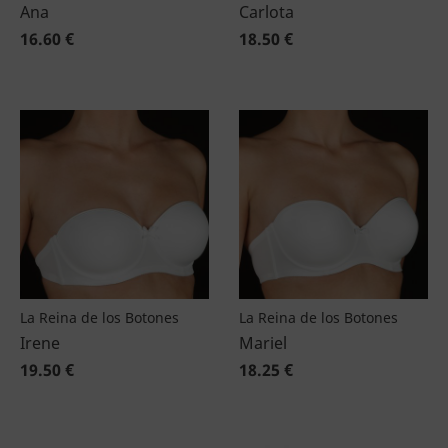
Ana
Carlota
16.60 €
18.50 €
La Reina de los Botones
La Reina de los Botones
Irene
Mariel
19.50 €
18.25 €