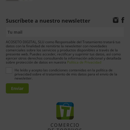
Suscríbete a nuestro newsletter
ACOSETO DIGITAL, SLU como Responsable del Tratamiento tratará tus
datos con la finalidad de remitirte la newsletter con novedades
comerciales sobre los servicios y productos disponibles a través de la
presente web. Puedes acceder, rectificar y suprimir tus datos, así como
ejercer otros derechos consultando la información adicional y detallada
sobre protección de datos en nuestra
Política de Privacidad
He leído y acepto las condiciones contenidas en la política de
privacidad sobre el tratamiento de mis datos para el envío de la
newsletter.
Enviar
COMERCIO