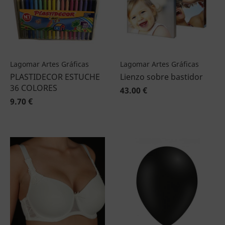
Lagomar Artes Gráficas
Lagomar Artes Gráficas
PLASTIDECOR ESTUCHE
Lienzo sobre bastidor
36 COLORES
43.00 €
9.70 €