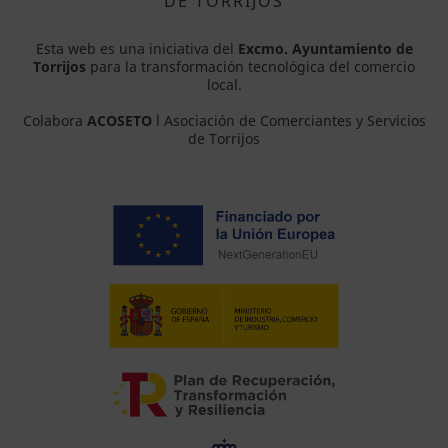
DE TORRIJOS
Esta web es una iniciativa del
Excmo. Ayuntamiento de
Torrijos
para la transformación tecnológica del comercio
local.
Colabora
ACOSETO
l Asociación de Comerciantes y Servicios
de Torrijos