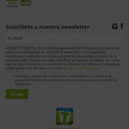
Suscríbete a nuestro newsletter
ACOSETO DIGITAL, SLU como Responsable del Tratamiento tratará tus
datos con la finalidad de remitirte la newsletter con novedades
comerciales sobre los servicios y productos disponibles a través de la
presente web. Puedes acceder, rectificar y suprimir tus datos, así como
ejercer otros derechos consultando la información adicional y detallada
sobre protección de datos en nuestra
Política de Privacidad
He leído y acepto las condiciones contenidas en la política de
privacidad sobre el tratamiento de mis datos para el envío de la
newsletter.
Enviar