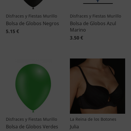
Disfraces y Fiestas Murillo
Disfraces y Fiestas Murillo
Bolsa de Globos Negros
Bolsa de Globos Azul
Marino
5.15 €
3.50 €
Disfraces y Fiestas Murillo
La Reina de los Botones
Bolsa de Globos Verdes
Julia