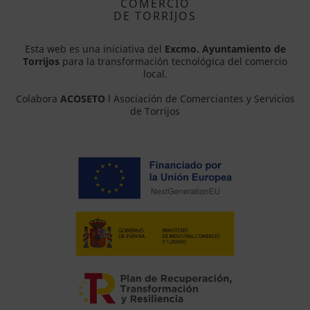
COMERCIO
DE TORRIJOS
Esta web es una iniciativa del
Excmo. Ayuntamiento de
Torrijos
para la transformación tecnológica del comercio
local.
Colabora
ACOSETO
l Asociación de Comerciantes y Servicios
de Torrijos