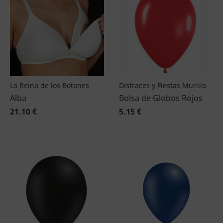
La Reina de los Botones
Disfraces y Fiestas Murillo
Alba
Bolsa de Globos Rojos
21.10 €
5.15 €