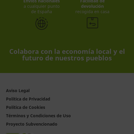
Envíos nacionales
Facilidad de
a cualquier punto
devolución
de España
recogida en casa
Colabora con la economía local y el
futuro de nuestros pueblos
Aviso Legal
Política de Privacidad
Política de Cookies
Términos y Condiciones de Uso
Proyecto Subvencionado