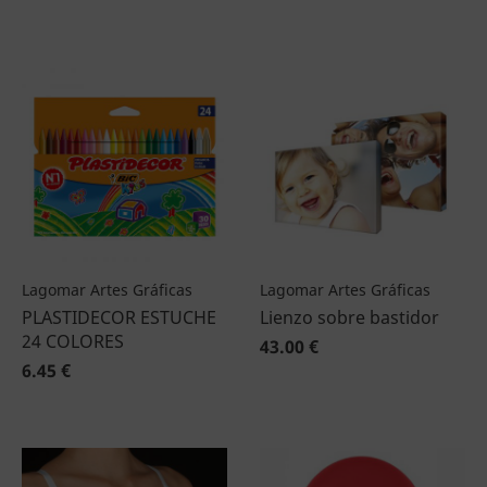
Lagomar Artes Gráficas
Lagomar Artes Gráficas
PLASTIDECOR ESTUCHE
Lienzo sobre bastidor
24 COLORES
43.00 €
6.45 €