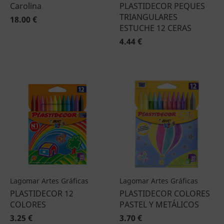
Carolina
PLASTIDECOR PEQUES
TRIANGULARES
18.00 €
ESTUCHE 12 CERAS
4.44 €
Lagomar Artes Gráficas
Lagomar Artes Gráficas
PLASTIDECOR 12
PLASTIDECOR COLORES
COLORES
PASTEL Y METÁLICOS
3.25 €
3.70 €