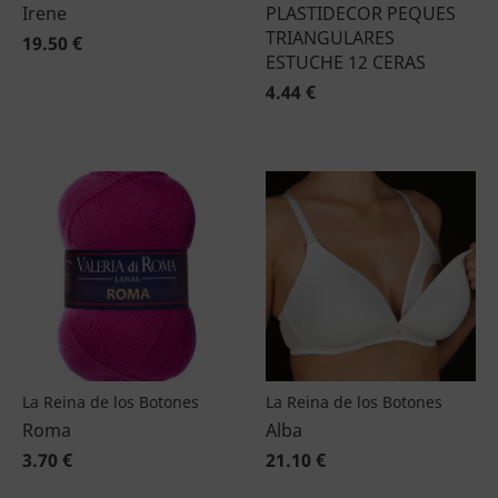
Irene
PLASTIDECOR PEQUES
TRIANGULARES
19.50 €
ESTUCHE 12 CERAS
4.44 €
La Reina de los Botones
La Reina de los Botones
Roma
Alba
3.70 €
21.10 €