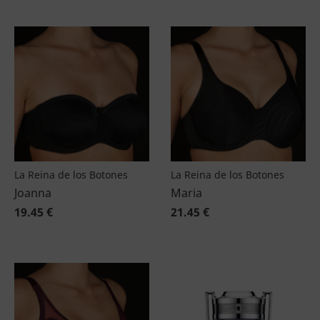
La Reina de los Botones
La Reina de los Botones
Joanna
Maria
19.45 €
21.45 €