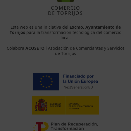
COMERCIO
DE TORRIJOS
Esta web es una iniciativa del
Excmo. Ayuntamiento de
Torrijos
para la transformación tecnológica del comercio
local.
Colabora
ACOSETO
l Asociación de Comerciantes y Servicios
de Torrijos