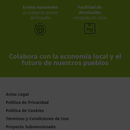
Envíos nacionales
Facilidad de
a cualquier punto
devolución
de España
recogida en casa
Colabora con la economía local y el
futuro de nuestros pueblos
Aviso Legal
Política de Privacidad
Política de Cookies
Términos y Condiciones de Uso
Proyecto Subvencionado