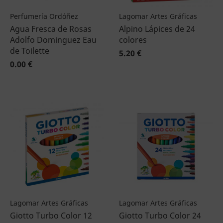
Perfumería Ordóñez
Lagomar Artes Gráficas
Agua Fresca de Rosas
Alpino Lápices de 24
Adolfo Dominguez Eau
colores
de Toilette
5.20 €
0.00 €
Lagomar Artes Gráficas
Lagomar Artes Gráficas
Giotto Turbo Color 12
Giotto Turbo Color 24