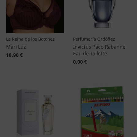
La Reina de los Botones
Perfumería Ordóñez
Mari Luz
Invictus Paco Rabanne
Eau de Toilette
18.90 €
0.00 €