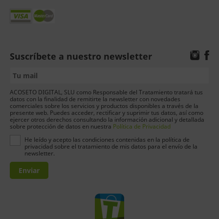
Suscríbete a nuestro newsletter
ACOSETO DIGITAL, SLU como Responsable del Tratamiento tratará tus
datos con la finalidad de remitirte la newsletter con novedades
comerciales sobre los servicios y productos disponibles a través de la
presente web. Puedes acceder, rectificar y suprimir tus datos, así como
ejercer otros derechos consultando la información adicional y detallada
sobre protección de datos en nuestra
Política de Privacidad
He leído y acepto las condiciones contenidas en la política de
privacidad sobre el tratamiento de mis datos para el envío de la
newsletter.
Enviar