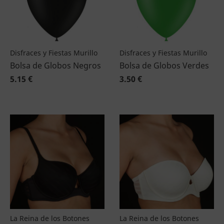
Disfraces y Fiestas Murillo
Disfraces y Fiestas Murillo
Bolsa de Globos Negros
Bolsa de Globos Verdes
5.15 €
3.50 €
La Reina de los Botones
La Reina de los Botones