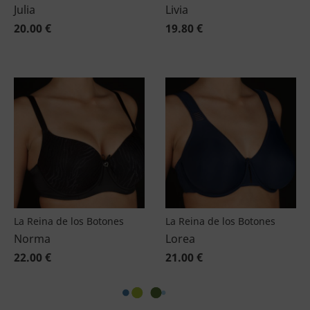
Julia
Livia
20.00 €
19.80 €
La Reina de los Botones
La Reina de los Botones
Norma
Lorea
22.00 €
21.00 €