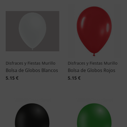
Disfraces y Fiestas Murillo
Disfraces y Fiestas Murillo
Bolsa de Globos Blancos
Bolsa de Globos Rojos
5.15 €
5.15 €