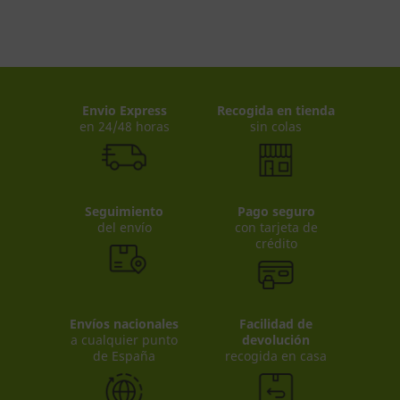
Envio Express
Recogida en tienda
en 24/48 horas
sin colas
Seguimiento
Pago seguro
del envío
con tarjeta de
crédito
Envíos nacionales
Facilidad de
a cualquier punto
devolución
de España
recogida en casa