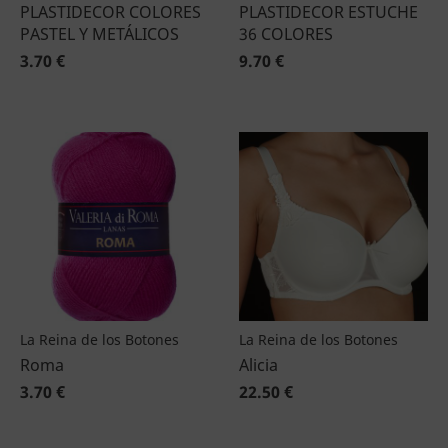
PLASTIDECOR COLORES
PLASTIDECOR ESTUCHE
PASTEL Y METÁLICOS
36 COLORES
3.70 €
9.70 €
La Reina de los Botones
La Reina de los Botones
Roma
Alicia
3.70 €
22.50 €