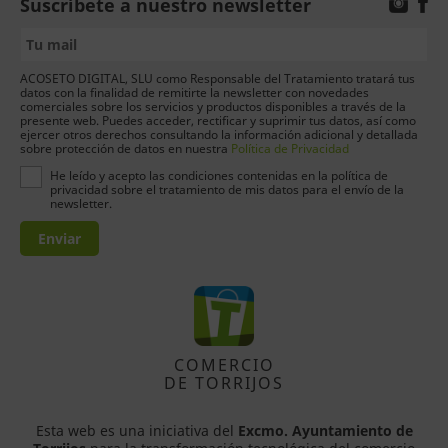
Suscríbete a nuestro newsletter
ACOSETO DIGITAL, SLU como Responsable del Tratamiento tratará tus
datos con la finalidad de remitirte la newsletter con novedades
comerciales sobre los servicios y productos disponibles a través de la
presente web. Puedes acceder, rectificar y suprimir tus datos, así como
ejercer otros derechos consultando la información adicional y detallada
sobre protección de datos en nuestra
Política de Privacidad
He leído y acepto las condiciones contenidas en la política de
privacidad sobre el tratamiento de mis datos para el envío de la
newsletter.
Enviar
COMERCIO
DE TORRIJOS
Esta web es una iniciativa del
Excmo. Ayuntamiento de