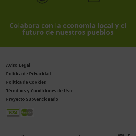
Colabora con la economía local y el
futuro de nuestros pueblos
Aviso Legal
Política de Privacidad
Política de Cookies
Términos y Condiciones de Uso
Proyecto Subvencionado