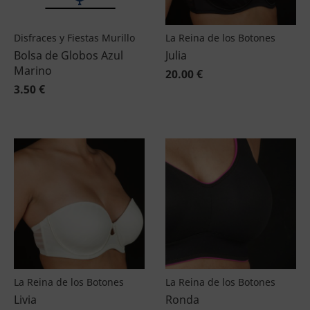
Disfraces y Fiestas Murillo
La Reina de los Botones
Bolsa de Globos Azul
Julia
Marino
20.00 €
3.50 €
La Reina de los Botones
La Reina de los Botones
Livia
Ronda