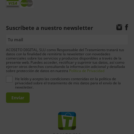
Suscríbete a nuestro newsletter
ACOSETO DIGITAL, SLU como Responsable del Tratamiento tratará tus
datos con la finalidad de remitirte la newsletter con novedades
comerciales sobre los servicios y productos disponibles a través de la
presente web. Puedes acceder, rectificar y suprimir tus datos, así como
ejercer otros derechos consultando la información adicional y detallada
sobre protección de datos en nuestra
Política de Privacidad
He leído y acepto las condiciones contenidas en la política de
privacidad sobre el tratamiento de mis datos para el envío de la
newsletter.
Enviar