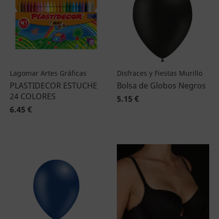
Lagomar Artes Gráficas
Disfraces y Fiestas Murillo
PLASTIDECOR ESTUCHE
Bolsa de Globos Negros
24 COLORES
5.15 €
6.45 €