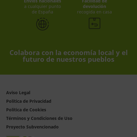
Envíos nacionales
Facilidad de
a cualquier punto
devolución
de España
recogida en casa
Colabora con la economía local y el
futuro de nuestros pueblos
Aviso Legal
Política de Privacidad
Política de Cookies
Términos y Condiciones de Uso
Proyecto Subvencionado