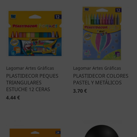
Lagomar Artes Gráficas
Lagomar Artes Gráficas
PLASTIDECOR PEQUES
PLASTIDECOR COLORES
TRIANGULARES
PASTEL Y METÁLICOS
ESTUCHE 12 CERAS
3.70 €
4.44 €