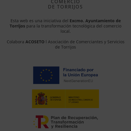
COMERCIO
DE TORRIJOS
Esta web es una iniciativa del
Excmo. Ayuntamiento de
Torrijos
para la transformación tecnológica del comercio
local.
Colabora
ACOSETO
l Asociación de Comerciantes y Servicios
de Torrijos