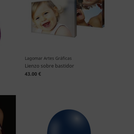
Lagomar Artes Gráficas
Lienzo sobre bastidor
43.00 €