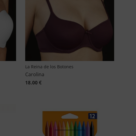
La Reina de los Botones
Carolina
18.00 €