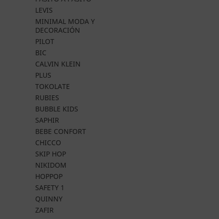
LEVIS
MINIMAL MODA Y
DECORACIÓN
PILOT
BIC
CALVIN KLEIN
PLUS
TOKOLATE
RUBIES
BUBBLE KIDS
SAPHIR
BEBE CONFORT
CHICCO
SKIP HOP
NIKIDOM
HOPPOP
SAFETY 1
QUINNY
ZAFIR