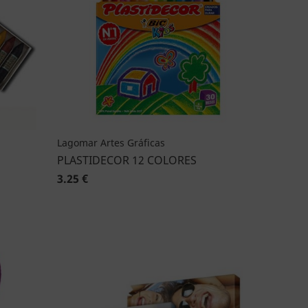
Lagomar Artes Gráficas
PLASTIDECOR 12 COLORES
3.25 €