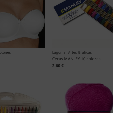
Botones
Lagomar Artes Gráficas
Ceras MANLEY 10 colores
2.60 €