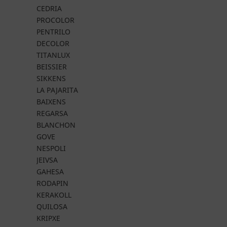
CEDRIA
PROCOLOR
PENTRILO
DECOLOR
TITANLUX
BEISSIER
SIKKENS
LA PAJARITA
BAIXENS
REGARSA
BLANCHON
GOVE
NESPOLI
JEIVSA
GAHESA
RODAPIN
KERAKOLL
QUILOSA
KRIPXE