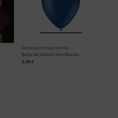
Disfraces y Fiestas Murillo
Bolsa de Globos Azul Marino
3.50 €