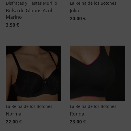
Disfraces y Fiestas Murillo
La Reina de los Botones
Bolsa de Globos Azul
Julia
Marino
20.00 €
3.50 €
La Reina de los Botones
La Reina de los Botones
Norma
Ronda
22.00 €
23.00 €