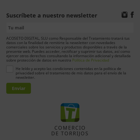
Suscríbete a nuestro newsletter
ACOSETO DIGITAL, SLU como Responsable del Tratamiento tratará tus
datos con la finalidad de remitirte la newsletter con novedades
comerciales sobre los servicios y productos disponibles a través de la
presente web. Puedes acceder, rectificar y suprimir tus datos, así como
ejercer otros derechos consultando la información adicional y detallada
sobre protección de datos en nuestra
Política de Privacidad
He leído y acepto las condiciones contenidas en la política de
privacidad sobre el tratamiento de mis datos para el envío de la
newsletter.
Enviar
COMERCIO
DE TORRIJOS