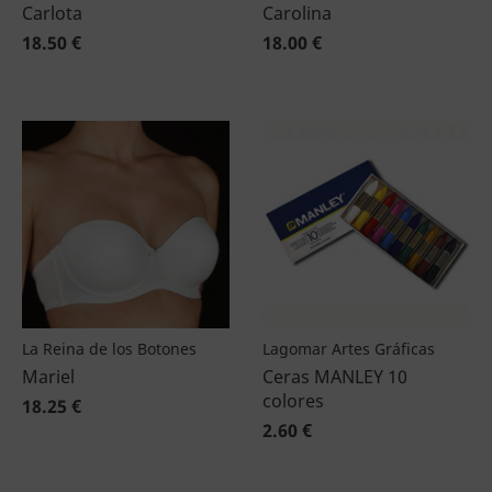
Carlota
Carolina
18.50 €
18.00 €
La Reina de los Botones
Lagomar Artes Gráficas
Mariel
Ceras MANLEY 10
colores
18.25 €
2.60 €