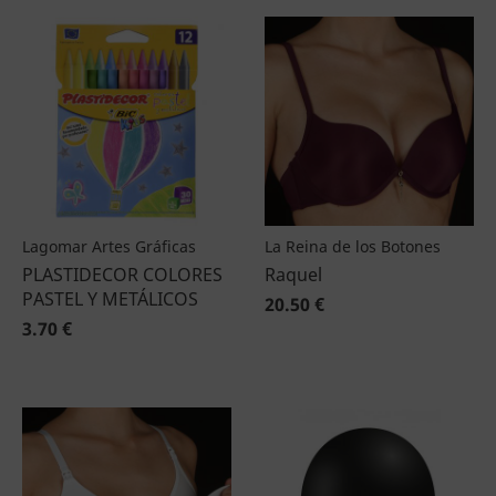
Lagomar Artes Gráficas
La Reina de los Botones
PLASTIDECOR COLORES
Raquel
PASTEL Y METÁLICOS
20.50 €
3.70 €