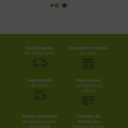
Envio Express
Recogida en tienda
en 24/48 horas
sin colas
Seguimiento
Pago seguro
del envío
con tarjeta de
crédito
Envíos nacionales
Facilidad de
a cualquier punto
devolución
de España
recogida en casa