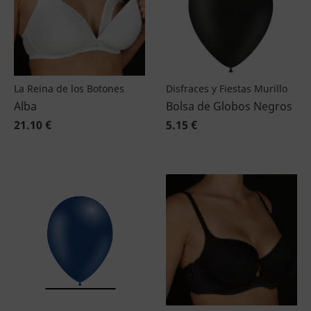
La Reina de los Botones
Disfraces y Fiestas Murillo
Alba
Bolsa de Globos Negros
21.10 €
5.15 €