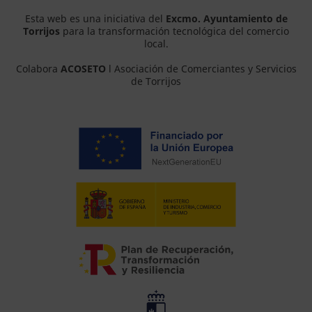
Esta web es una iniciativa del
Excmo. Ayuntamiento de
Torrijos
para la transformación tecnológica del comercio
local.
Colabora
ACOSETO
l Asociación de Comerciantes y Servicios
de Torrijos