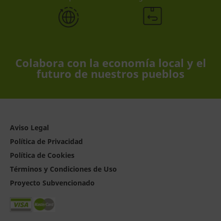
Colabora con la economía local y el
futuro de nuestros pueblos
Aviso Legal
Política de Privacidad
Política de Cookies
Términos y Condiciones de Uso
Proyecto Subvencionado