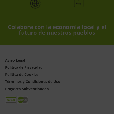
Colabora con la economía local y el
futuro de nuestros pueblos
Aviso Legal
Política de Privacidad
Política de Cookies
Términos y Condiciones de Uso
Proyecto Subvencionado