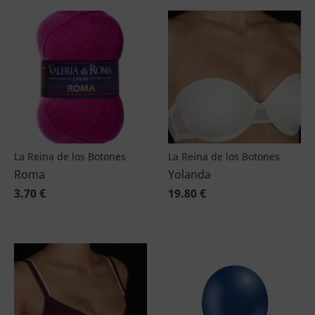
La Reina de los Botones
La Reina de los Botones
Roma
Yolanda
3.70 €
19.80 €