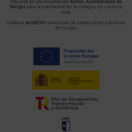
Esta web es una iniciativa del
Excmo. Ayuntamiento de
Torrijos
para la transformación tecnológica del comercio
local.
Colabora
ACOSETO
l Asociación de Comerciantes y Servicios
de Torrijos