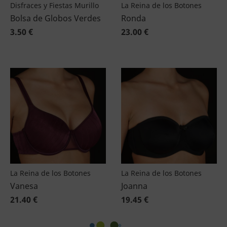
Disfraces y Fiestas Murillo
La Reina de los Botones
Bolsa de Globos Verdes
Ronda
3.50 €
23.00 €
La Reina de los Botones
La Reina de los Botones
Vanesa
Joanna
21.40 €
19.45 €