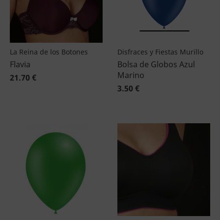
La Reina de los Botones
Disfraces y Fiestas Murillo
Flavia
Bolsa de Globos Azul
Marino
21.70 €
3.50 €