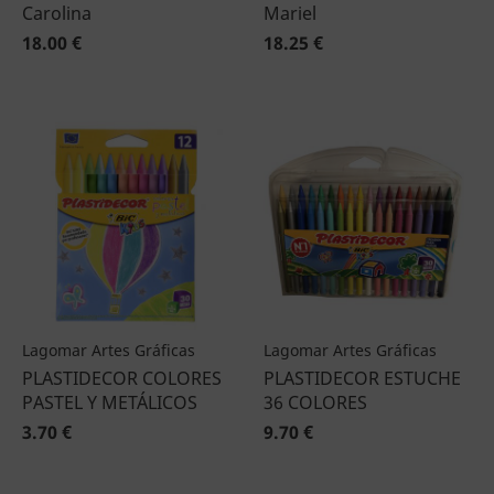
Carolina
Mariel
18.00 €
18.25 €
Lagomar Artes Gráficas
Lagomar Artes Gráficas
PLASTIDECOR COLORES
PLASTIDECOR ESTUCHE
PASTEL Y METÁLICOS
36 COLORES
3.70 €
9.70 €