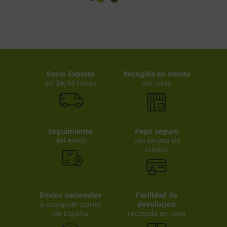
Envio Express
Recogida en tienda
en 24/48 horas
sin colas
Seguimiento
Pago seguro
del envío
con tarjeta de
crédito
Envíos nacionales
Facilidad de
a cualquier punto
devolución
de España
recogida en casa