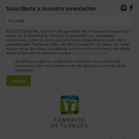
Suscríbete a nuestro newsletter
ACOSETO DIGITAL, SLU como Responsable del Tratamiento tratará tus
datos con la finalidad de remitirte la newsletter con novedades
comerciales sobre los servicios y productos disponibles a través de la
presente web. Puedes acceder, rectificar y suprimir tus datos, así como
ejercer otros derechos consultando la información adicional y detallada
sobre protección de datos en nuestra
Política de Privacidad
He leído y acepto las condiciones contenidas en la política de
privacidad sobre el tratamiento de mis datos para el envío de la
newsletter.
Enviar
COMERCIO
DE TORRIJOS