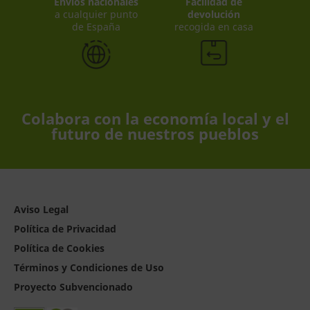
Envíos nacionales
Facilidad de
a cualquier punto
devolución
de España
recogida en casa
Colabora con la economía local y el
futuro de nuestros pueblos
Aviso Legal
Política de Privacidad
Política de Cookies
Términos y Condiciones de Uso
Proyecto Subvencionado