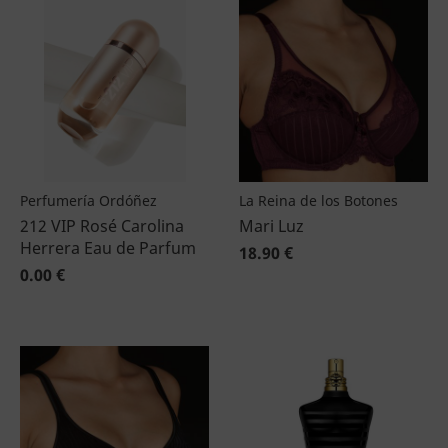
Perfumería Ordóñez
La Reina de los Botones
212 VIP Rosé Carolina
Mari Luz
Herrera Eau de Parfum
18.90 €
0.00 €