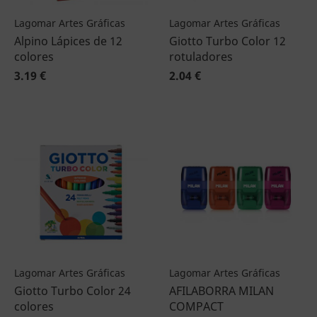
Lagomar Artes Gráficas
Lagomar Artes Gráficas
Alpino Lápices de 12
Giotto Turbo Color 12
colores
rotuladores
3.19 €
2.04 €
Lagomar Artes Gráficas
Lagomar Artes Gráficas
Giotto Turbo Color 24
AFILABORRA MILAN
colores
COMPACT