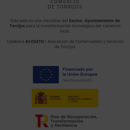
COMERCIO
DE TORRIJOS
Esta web es una iniciativa del
Excmo. Ayuntamiento de
Torrijos
para la transformación tecnológica del comercio
local.
Colabora
ACOSETO
l Asociación de Comerciantes y Servicios
de Torrijos