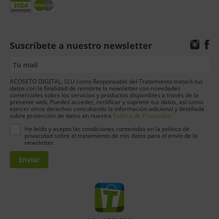
Suscríbete a nuestro newsletter
ACOSETO DIGITAL, SLU como Responsable del Tratamiento tratará tus
datos con la finalidad de remitirte la newsletter con novedades
comerciales sobre los servicios y productos disponibles a través de la
presente web. Puedes acceder, rectificar y suprimir tus datos, así como
ejercer otros derechos consultando la información adicional y detallada
sobre protección de datos en nuestra
Política de Privacidad
He leído y acepto las condiciones contenidas en la política de
privacidad sobre el tratamiento de mis datos para el envío de la
newsletter.
Enviar