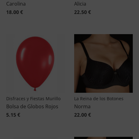
Carolina
Alicia
18.00 €
22.50 €
Disfraces y Fiestas Murillo
La Reina de los Botones
Bolsa de Globos Rojos
Norma
5.15 €
22.00 €