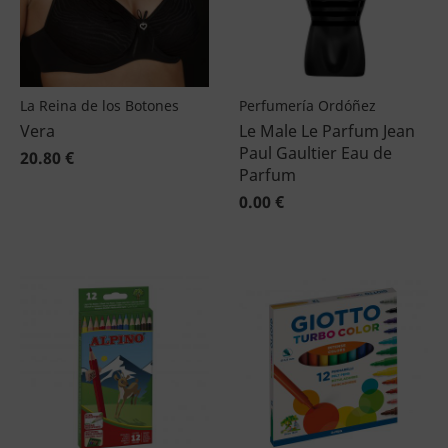
La Reina de los Botones
Perfumería Ordóñez
Vera
Le Male Le Parfum Jean
Paul Gaultier Eau de
20.80 €
Parfum
0.00 €