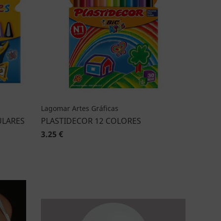
Lagomar Artes Gráficas
ULARES
PLASTIDECOR 12 COLORES
3.25 €