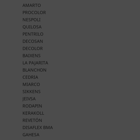
AMARTO
PROCOLOR
NESPOLI
QUILOSA
PENTRILO
DECOSAN
DECOLOR
BAIXENS
LA PAJARITA
BLANCHON
CEDRIA
MIARCO
SIKKENS
JEIVSA
RODAPIN
KERAKOLL
REVETÓN
DISAFLEX BMA
GAHESA