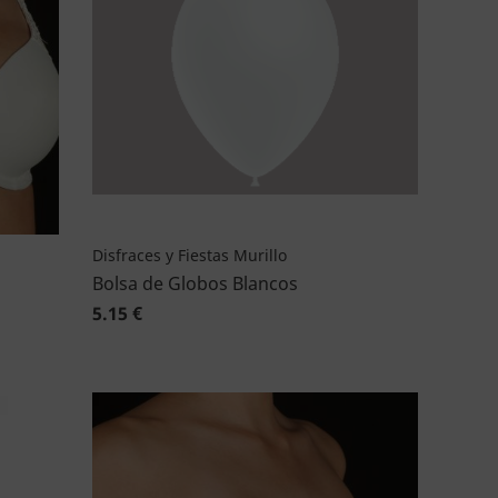
Disfraces y Fiestas Murillo
Bolsa de Globos Blancos
5.15 €