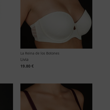
La Reina de los Botones
Livia
19.80 €