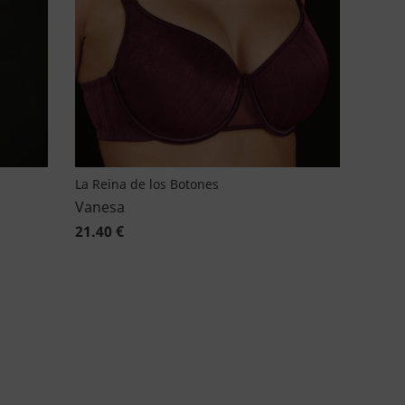
La Reina de los Botones
Vanesa
21.40 €