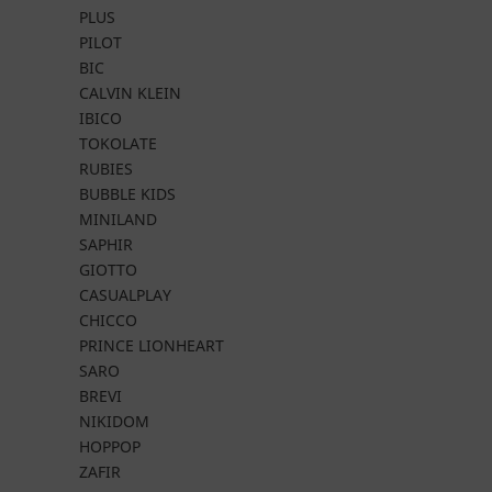
PLUS
PILOT
BIC
CALVIN KLEIN
IBICO
TOKOLATE
RUBIES
BUBBLE KIDS
MINILAND
SAPHIR
GIOTTO
CASUALPLAY
CHICCO
PRINCE LIONHEART
SARO
BREVI
NIKIDOM
HOPPOP
ZAFIR