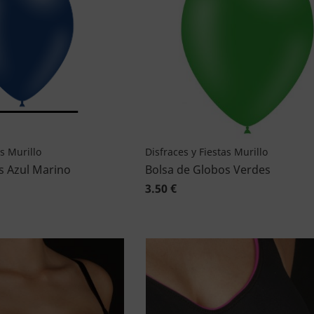
as Murillo
Disfraces y Fiestas Murillo
s Azul Marino
Bolsa de Globos Verdes
3.50 €