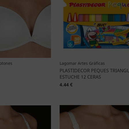
Botones
Lagomar Artes Gráficas
PLASTIDECOR PEQUES TRIANG
ESTUCHE 12 CERAS
4.44 €