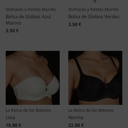
Disfraces y Fiestas Murillo
Disfraces y Fiestas Murillo
Bolsa de Globos Azul
Bolsa de Globos Verdes
Marino
3.50 €
3.50 €
La Reina de los Botones
La Reina de los Botones
Livia
Norma
19.80 €
22.00 €