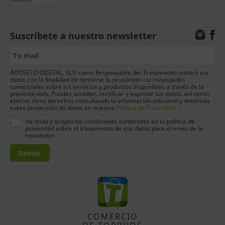
Suscríbete a nuestro newsletter
ACOSETO DIGITAL, SLU como Responsable del Tratamiento tratará tus
datos con la finalidad de remitirte la newsletter con novedades
comerciales sobre los servicios y productos disponibles a través de la
presente web. Puedes acceder, rectificar y suprimir tus datos, así como
ejercer otros derechos consultando la información adicional y detallada
sobre protección de datos en nuestra
Política de Privacidad
He leído y acepto las condiciones contenidas en la política de
privacidad sobre el tratamiento de mis datos para el envío de la
newsletter.
Enviar
COMERCIO