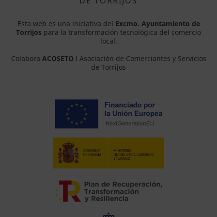
DE TORRIJOS
Esta web es una iniciativa del
Excmo. Ayuntamiento de
Torrijos
para la transformación tecnológica del comercio
local.
Colabora
ACOSETO
l Asociación de Comerciantes y Servicios
de Torrijos