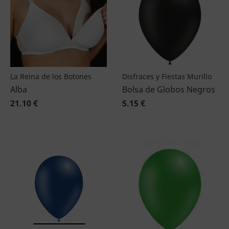
La Reina de los Botones
Disfraces y Fiestas Murillo
Alba
Bolsa de Globos Negros
21.10 €
5.15 €