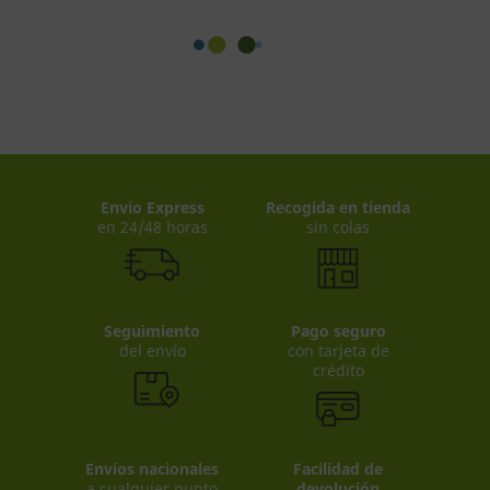
Envio Express
Recogida en tienda
en 24/48 horas
sin colas
Seguimiento
Pago seguro
del envío
con tarjeta de
crédito
Envíos nacionales
Facilidad de
a cualquier punto
devolución