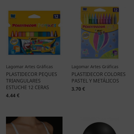
Lagomar Artes Gráficas
Lagomar Artes Gráficas
PLASTIDECOR PEQUES
PLASTIDECOR COLORES
TRIANGULARES
PASTEL Y METÁLICOS
ESTUCHE 12 CERAS
3.70 €
4.44 €