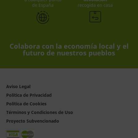
de España
recogida en casa
Colabora con la economía local y el
futuro de nuestros pueblos
Aviso Legal
Política de Privacidad
Política de Cookies
Términos y Condiciones de Uso
Proyecto Subvencionado