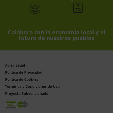
Colabora con la economía local y el
futuro de nuestros pueblos
Aviso Legal
Política de Privacidad
Política de Cookies
Términos y Condiciones de Uso
Proyecto Subvencionado