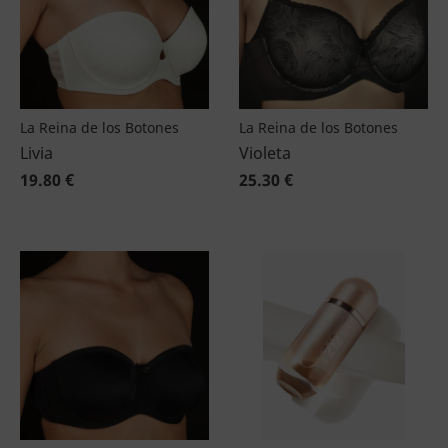
La Reina de los Botones
La Reina de los Botones
Livia
Violeta
19.80 €
25.30 €