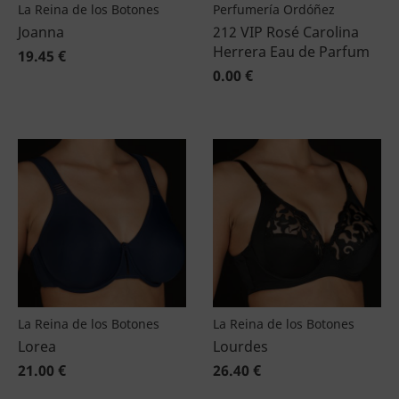
La Reina de los Botones
Perfumería Ordóñez
Joanna
212 VIP Rosé Carolina
Herrera Eau de Parfum
19.45 €
0.00 €
La Reina de los Botones
La Reina de los Botones
Lorea
Lourdes
21.00 €
26.40 €