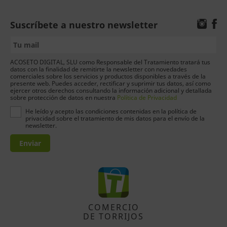
Suscríbete a nuestro newsletter
ACOSETO DIGITAL, SLU como Responsable del Tratamiento tratará tus
datos con la finalidad de remitirte la newsletter con novedades
comerciales sobre los servicios y productos disponibles a través de la
presente web. Puedes acceder, rectificar y suprimir tus datos, así como
ejercer otros derechos consultando la información adicional y detallada
sobre protección de datos en nuestra
Política de Privacidad
He leído y acepto las condiciones contenidas en la política de
privacidad sobre el tratamiento de mis datos para el envío de la
newsletter.
Enviar
COMERCIO
DE TORRIJOS