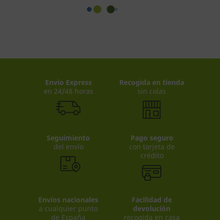
Envio Express
Recogida en tienda
en 24/48 horas
sin colas
Seguimiento
Pago seguro
del envío
con tarjeta de
crédito
Envíos nacionales
Facilidad de
a cualquier punto
devolución
de España
recogida en casa