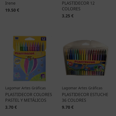
Irene
PLASTIDECOR 12
COLORES
19.50 €
3.25 €
Lagomar Artes Gráficas
Lagomar Artes Gráficas
PLASTIDECOR COLORES
PLASTIDECOR ESTUCHE
PASTEL Y METÁLICOS
36 COLORES
3.70 €
9.70 €