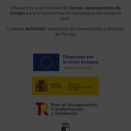
Esta web es una iniciativa del
Excmo. Ayuntamiento de
Torrijos
para la transformación tecnológica del comercio
local.
Colabora
ACOSETO
l Asociación de Comerciantes y Servicios
de Torrijos