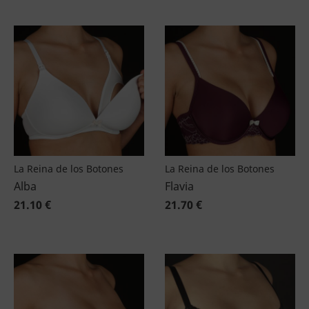
La Reina de los Botones
La Reina de los Botones
Alba
Flavia
21.10 €
21.70 €